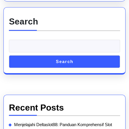
Search
Search
Recent Posts
Menjelajahi Deltaslot88: Panduan Komprehensif Slot