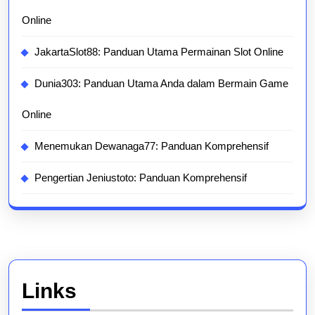
Online
JakartaSlot88: Panduan Utama Permainan Slot Online
Dunia303: Panduan Utama Anda dalam Bermain Game
Online
Menemukan Dewanaga77: Panduan Komprehensif
Pengertian Jeniustoto: Panduan Komprehensif
Links