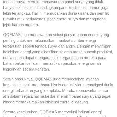
tenaga surya. Mereka menawarkan panel surya yang tidak
hanya lebih efisien dibandingkan panel tradisional, namun juga
lebih terjangkau. Hal ini memudahkan dunia usaha dan pemilik
rumah untuk berinvestasi pada energi surya dan mengurangi
jejak karbon mereka.
QQEMAS juga menawarkan solusi penyimpanan energi, yang
penting untuk memaksimalkan manfaat sumber energi
terbarukan seperti tenaga surya dan angin. Dengan menyimpan
kelebihan energi yang dihasilkan selama masa puncak produksi,
dunia usaha dapat mengurangi ketergantungan mereka pada
bahan bakar fosil dan memastikan pasokan energi ramah
lingkungan secara konstan.
Selain produknya, QQEMAS juga menyediakan layanan
konsultasi untuk membantu bisnis dan individu menavigasi dunia
energi terbarukan yang kompleks. Mereka menawarkan saran
ahli dalam segala hal mulai dari memilih panel surya yang tepat
hingga memaksimalkan efisiensi energi di gedung.
Secara keseluruhan, QQEMAS merevolusi industri energi