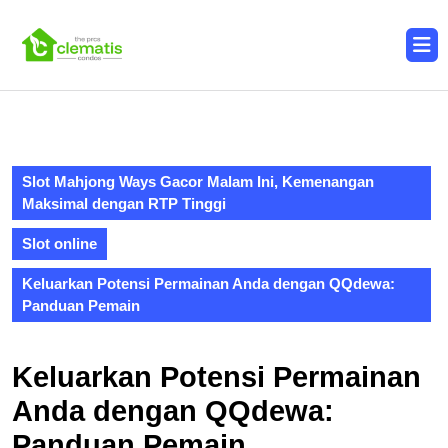
Skip
to
O
content
B
Skip
to
content
Slot Mahjong Ways Gacor Malam Ini, Kemenangan
Maksimal dengan RTP Tinggi
Slot online
Keluarkan Potensi Permainan Anda dengan QQdewa:
Panduan Pemain
Keluarkan Potensi Permainan
Anda dengan QQdewa:
Panduan Pemain