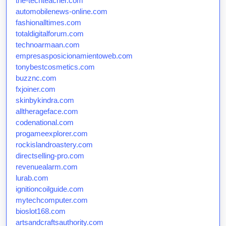
the-techteacher.com
automobilenews-online.com
fashionalltimes.com
totaldigitalforum.com
technoarmaan.com
empresasposicionamientoweb.com
tonybestcosmetics.com
buzznc.com
fxjoiner.com
skinbykindra.com
alltherageface.com
codenational.com
progameexplorer.com
rockislandroastery.com
directselling-pro.com
revenuealarm.com
lurab.com
ignitioncoilguide.com
mytechcomputer.com
bioslot168.com
artsandcraftsauthority.com