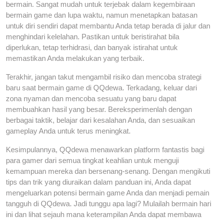
bermain. Sangat mudah untuk terjebak dalam kegembiraan
bermain game dan lupa waktu, namun menetapkan batasan
untuk diri sendiri dapat membantu Anda tetap berada di jalur dan
menghindari kelelahan. Pastikan untuk beristirahat bila
diperlukan, tetap terhidrasi, dan banyak istirahat untuk
memastikan Anda melakukan yang terbaik.
Terakhir, jangan takut mengambil risiko dan mencoba strategi
baru saat bermain game di QQdewa. Terkadang, keluar dari
zona nyaman dan mencoba sesuatu yang baru dapat
membuahkan hasil yang besar. Bereksperimenlah dengan
berbagai taktik, belajar dari kesalahan Anda, dan sesuaikan
gameplay Anda untuk terus meningkat.
Kesimpulannya, QQdewa menawarkan platform fantastis bagi
para gamer dari semua tingkat keahlian untuk menguji
kemampuan mereka dan bersenang-senang. Dengan mengikuti
tips dan trik yang diuraikan dalam panduan ini, Anda dapat
mengeluarkan potensi bermain game Anda dan menjadi pemain
tangguh di QQdewa. Jadi tunggu apa lagi? Mulailah bermain hari
ini dan lihat sejauh mana keterampilan Anda dapat membawa