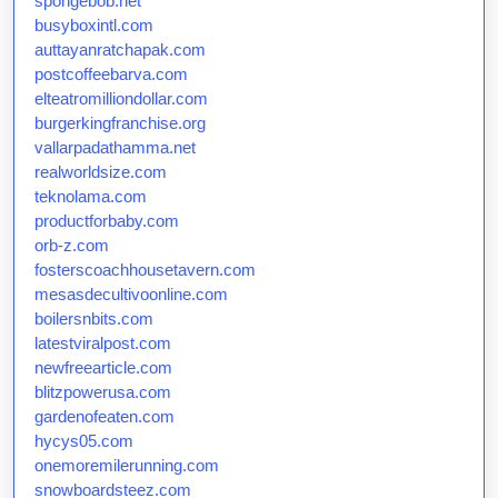
spongebob.net
busyboxintl.com
auttayanratchapak.com
postcoffeebarva.com
elteatromilliondollar.com
burgerkingfranchise.org
vallarpadathamma.net
realworldsize.com
teknolama.com
productforbaby.com
orb-z.com
fosterscoachhousetavern.com
mesasdecultivoonline.com
boilersnbits.com
latestviralpost.com
newfreearticle.com
blitzpowerusa.com
gardenofeaten.com
hycys05.com
onemoremilerunning.com
snowboardsteez.com