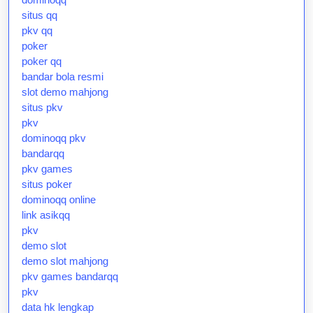
situs qq
pkv qq
poker
poker qq
bandar bola resmi
slot demo mahjong
situs pkv
pkv
dominoqq pkv
bandarqq
pkv games
situs poker
dominoqq online
link asikqq
pkv
demo slot
demo slot mahjong
pkv games bandarqq
pkv
data hk lengkap