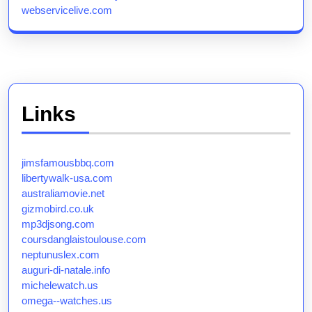
webservicelive.com
Links
jimsfamousbbq.com
libertywalk-usa.com
australiamovie.net
gizmobird.co.uk
mp3djsong.com
coursdanglaistoulouse.com
neptunuslex.com
auguri-di-natale.info
michelewatch.us
omega--watches.us