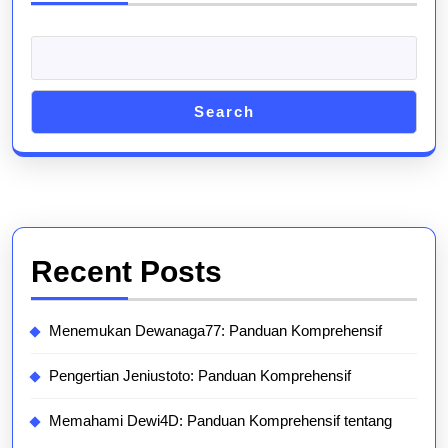
Search
Recent Posts
Menemukan Dewanaga77: Panduan Komprehensif
Pengertian Jeniustoto: Panduan Komprehensif
Memahami Dewi4D: Panduan Komprehensif tentang