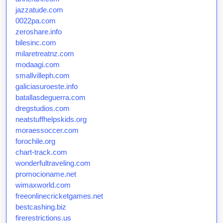
jazzatude.com
0022pa.com
zeroshare.info
bilesinc.com
milaretreatnz.com
modaagi.com
smallvilleph.com
galiciasuroeste.info
batallasdeguerra.com
dregstudios.com
neatstuffhelpskids.org
moraessoccer.com
forochile.org
chart-track.com
wonderfultraveling.com
promocioname.net
wimaxworld.com
freeonlinecricketgames.net
bestcashing.biz
firerestrictions.us