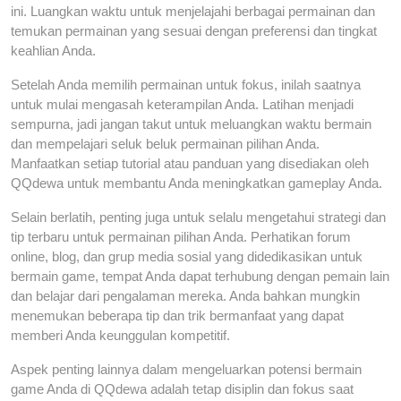
ini. Luangkan waktu untuk menjelajahi berbagai permainan dan
temukan permainan yang sesuai dengan preferensi dan tingkat
keahlian Anda.
Setelah Anda memilih permainan untuk fokus, inilah saatnya
untuk mulai mengasah keterampilan Anda. Latihan menjadi
sempurna, jadi jangan takut untuk meluangkan waktu bermain
dan mempelajari seluk beluk permainan pilihan Anda.
Manfaatkan setiap tutorial atau panduan yang disediakan oleh
QQdewa untuk membantu Anda meningkatkan gameplay Anda.
Selain berlatih, penting juga untuk selalu mengetahui strategi dan
tip terbaru untuk permainan pilihan Anda. Perhatikan forum
online, blog, dan grup media sosial yang didedikasikan untuk
bermain game, tempat Anda dapat terhubung dengan pemain lain
dan belajar dari pengalaman mereka. Anda bahkan mungkin
menemukan beberapa tip dan trik bermanfaat yang dapat
memberi Anda keunggulan kompetitif.
Aspek penting lainnya dalam mengeluarkan potensi bermain
game Anda di QQdewa adalah tetap disiplin dan fokus saat