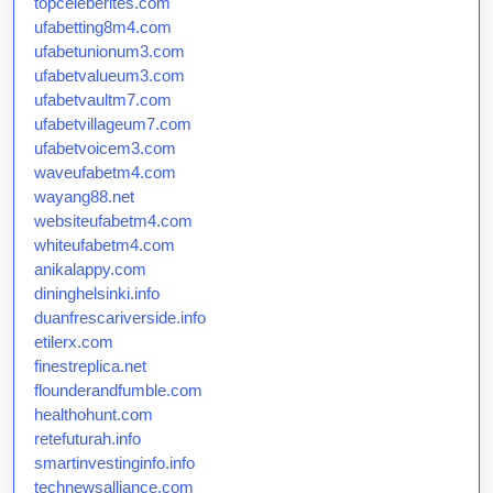
topceleberites.com
ufabetting8m4.com
ufabetunionum3.com
ufabetvalueum3.com
ufabetvaultm7.com
ufabetvillageum7.com
ufabetvoicem3.com
waveufabetm4.com
wayang88.net
websiteufabetm4.com
whiteufabetm4.com
anikalappy.com
dininghelsinki.info
duanfrescariverside.info
etilerx.com
finestreplica.net
flounderandfumble.com
healthohunt.com
retefuturah.info
smartinvestinginfo.info
technewsalliance.com