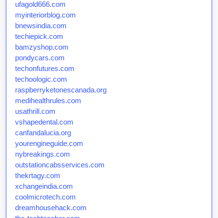
ufagold666.com
myinteriorblog.com
bnewsindia.com
techiepick.com
bamzyshop.com
pondycars.com
techonfutures.com
techoologic.com
raspberryketonescanada.org
medihealthrules.com
usathrill.com
vshapedental.com
canfandalucia.org
yourengineguide.com
nybreakings.com
outstationcabsservices.com
thekrtagy.com
xchangeindia.com
coolmicrotech.com
dreamhousehack.com