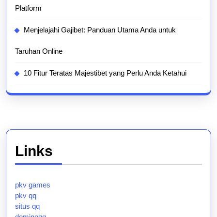
Platform
Menjelajahi Gajibet: Panduan Utama Anda untuk
Taruhan Online
10 Fitur Teratas Majestibet yang Perlu Anda Ketahui
Links
pkv games
pkv qq
situs qq
dominoqq