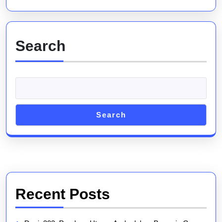
Search
Search
Recent Posts