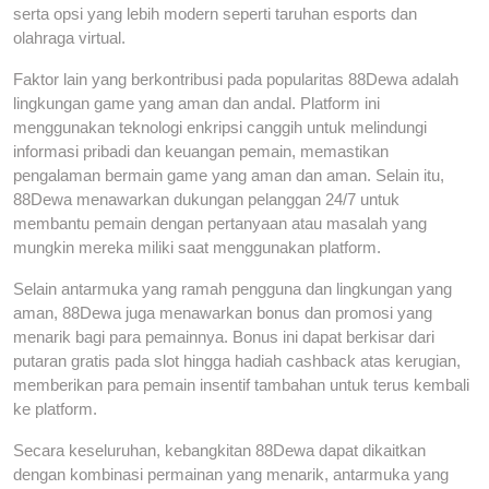
serta opsi yang lebih modern seperti taruhan esports dan
olahraga virtual.
Faktor lain yang berkontribusi pada popularitas 88Dewa adalah
lingkungan game yang aman dan andal. Platform ini
menggunakan teknologi enkripsi canggih untuk melindungi
informasi pribadi dan keuangan pemain, memastikan
pengalaman bermain game yang aman dan aman. Selain itu,
88Dewa menawarkan dukungan pelanggan 24/7 untuk
membantu pemain dengan pertanyaan atau masalah yang
mungkin mereka miliki saat menggunakan platform.
Selain antarmuka yang ramah pengguna dan lingkungan yang
aman, 88Dewa juga menawarkan bonus dan promosi yang
menarik bagi para pemainnya. Bonus ini dapat berkisar dari
putaran gratis pada slot hingga hadiah cashback atas kerugian,
memberikan para pemain insentif tambahan untuk terus kembali
ke platform.
Secara keseluruhan, kebangkitan 88Dewa dapat dikaitkan
dengan kombinasi permainan yang menarik, antarmuka yang