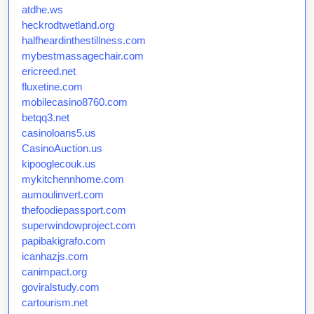
atdhe.ws
heckrodtwetland.org
halfheardinthestillness.com
mybestmassagechair.com
ericreed.net
fluxetine.com
mobilecasino8760.com
betqq3.net
casinoloans5.us
CasinoAuction.us
kipooglecouk.us
mykitchennhome.com
aumoulinvert.com
thefoodiepassport.com
superwindowproject.com
papibakigrafo.com
icanhazjs.com
canimpact.org
goviralstudy.com
cartourism.net