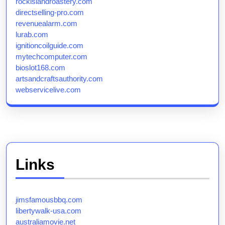
rockislandroastery.com
directselling-pro.com
revenuealarm.com
lurab.com
ignitioncoilguide.com
mytechcomputer.com
bioslot168.com
artsandcraftsauthority.com
webservicelive.com
Links
jimsfamousbbq.com
libertywalk-usa.com
australiamovie.net