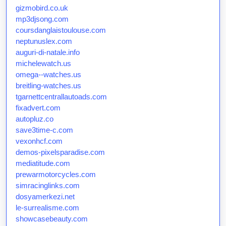
gizmobird.co.uk
mp3djsong.com
coursdanglaistoulouse.com
neptunuslex.com
auguri-di-natale.info
michelewatch.us
omega--watches.us
breitling-watches.us
tgarnettcentrallautoads.com
fixadvert.com
autopluz.co
save3time-c.com
vexonhcf.com
demos-pixelsparadise.com
mediatitude.com
prewarmotorcycles.com
simracinglinks.com
dosyamerkezi.net
le-surrealisme.com
showcasebeauty.com