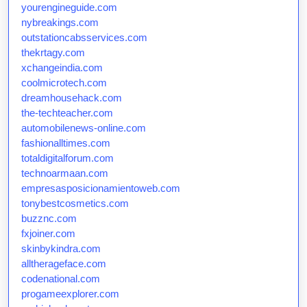
yourengineguide.com
nybreakings.com
outstationcabsservices.com
thekrtagy.com
xchangeindia.com
coolmicrotech.com
dreamhousehack.com
the-techteacher.com
automobilenews-online.com
fashionalltimes.com
totaldigitalforum.com
technoarmaan.com
empresasposicionamientoweb.com
tonybestcosmetics.com
buzznc.com
fxjoiner.com
skinbykindra.com
alltherageface.com
codenational.com
progameexplorer.com