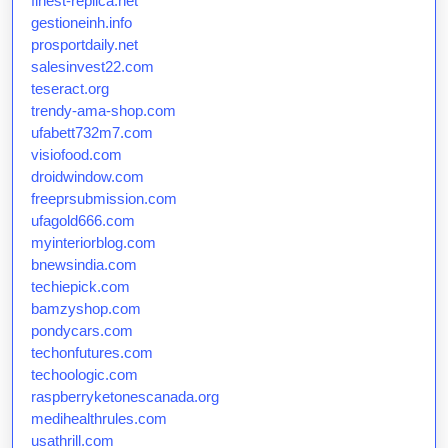
finest-replica.net
gestioneinh.info
prosportdaily.net
salesinvest22.com
teseract.org
trendy-ama-shop.com
ufabett732m7.com
visiofood.com
droidwindow.com
freeprsubmission.com
ufagold666.com
myinteriorblog.com
bnewsindia.com
techiepick.com
bamzyshop.com
pondycars.com
techonfutures.com
techoologic.com
raspberryketonescanada.org
medihealthrules.com
usathrill.com