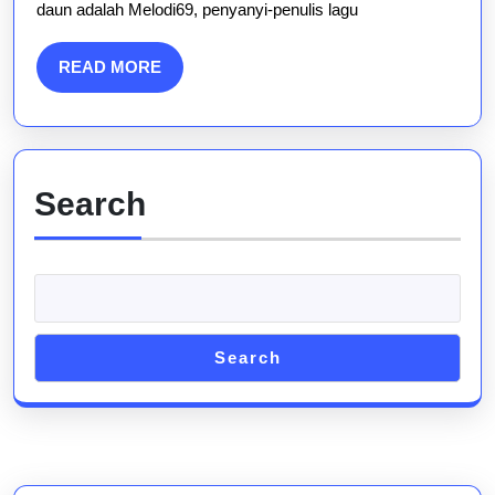
daun adalah Melodi69, penyanyi-penulis lagu
Mus
yan
READ
READ MORE
Men
MORE
Search
Search