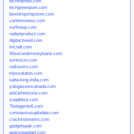
techintendo.com
techgreenpure.com
bestdropshipstore.com
cartelreviews.com
surfsway.com
nailartproduct.com
digitactseed.com
lvlcraft.com
90secondmoneyloans.com
xenmicro.com
rodrovers.com
tripssolution.com
satta-king-india.com
yukigassencanada.com
articlehorizone.com
yuqqbbzp.com
7betagents6.com
coronavirusuptodate.com
crackinstreams.com
gadgetspak.com
gearsngadget.com