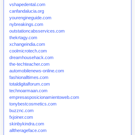
vshapedental.com
canfandalucia.org
yourengineguide.com
nybreakings.com
outstationcabsservices.com
thekrtagy.com
xchangeindia.com
coolmicrotech.com
dreamhousehack.com
the-techteacher.com
automobilenews-online.com
fashionalltimes.com
totaldigitalforum.com
technoarmaan.com
empresasposicionamientoweb.com
tonybestcosmetics.com
buzznc.com
fxjoiner.com
skinbykindra.com
alltherageface.com