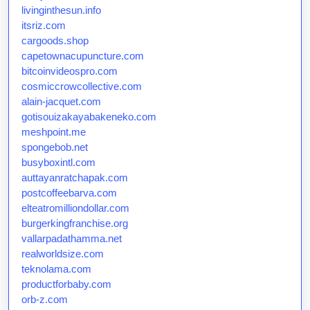
livinginthesun.info
itsriz.com
cargoods.shop
capetownacupuncture.com
bitcoinvideospro.com
cosmiccrowcollective.com
alain-jacquet.com
gotisouizakayabakeneko.com
meshpoint.me
spongebob.net
busyboxintl.com
auttayanratchapak.com
postcoffeebarva.com
elteatromilliondollar.com
burgerkingfranchise.org
vallarpadathamma.net
realworldsize.com
teknolama.com
productforbaby.com
orb-z.com