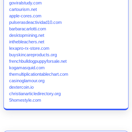
goviralstudy.com
cartourism.net
apple-cores.com
pulserasdeactividad10.com
barbaracarlotti.com
desktopmining.net
inthebleachers.net
lexapro-rx-store.com
buyskincareproducts.org
frenchbulldogpuppyforsale.net
kogamasquid.com
themultiplicationtablechart.com
casinoglamour.org
dextercoin.io
christianarticledirectory.org
5homestyle.com