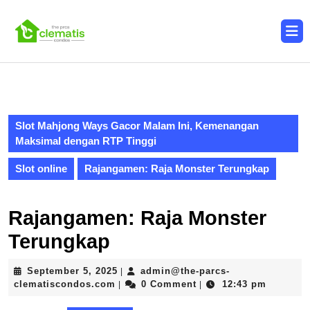
Skip
to
O
content
B
Skip
to
content
Slot Mahjong Ways Gacor Malam Ini, Kemenangan
Maksimal dengan RTP Tinggi
Slot online
Rajangamen: Raja Monster Terungkap
Rajangamen: Raja Monster
Terungkap
September
September 5, 2025
admin@the-parcs-
|
admin@the-
5,
clematiscondos.com
0 Comment
12:43 pm
|
|
parcs-
2025
clematiscondos.com