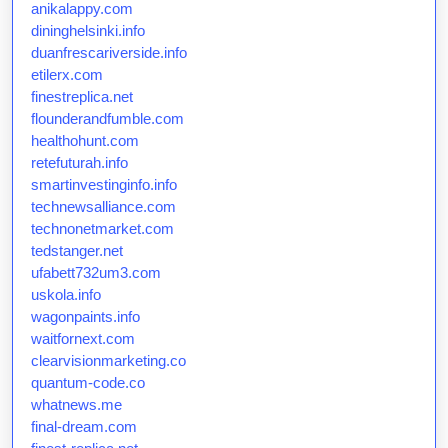
anikalappy.com
dininghelsinki.info
duanfrescariverside.info
etilerx.com
finestreplica.net
flounderandfumble.com
healthohunt.com
retefuturah.info
smartinvestinginfo.info
technewsalliance.com
technonetmarket.com
tedstanger.net
ufabett732um3.com
uskola.info
wagonpaints.info
waitfornext.com
clearvisionmarketing.co
quantum-code.co
whatnews.me
final-dream.com