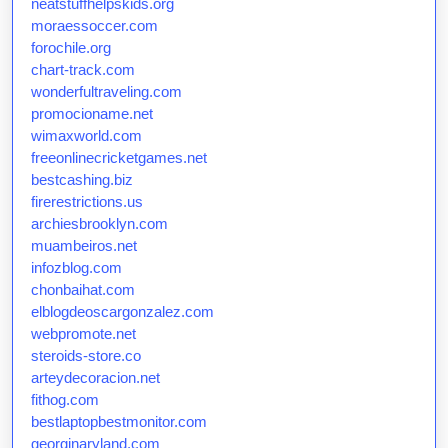
neatstuffhelpskids.org
moraessoccer.com
forochile.org
chart-track.com
wonderfultraveling.com
promocioname.net
wimaxworld.com
freeonlinecricketgames.net
bestcashing.biz
firerestrictions.us
archiesbrooklyn.com
muambeiros.net
infozblog.com
chonbaihat.com
elblogdeoscargonzalez.com
webpromote.net
steroids-store.co
arteydecoracion.net
fithog.com
bestlaptopbestmonitor.com
georginaryland.com