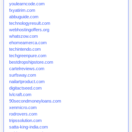
youlearncode.com
fxyatirim.com
abbuguide.com
technologyresult.com
webhostingoffers.org
whatszow.com
ehomeamerca.com
techintendo.com
techgreenpure.com
bestdropshipstore.com
cartelreviews.com
surfsway.com
nailartproduct.com
digitactseed.com
lvlcraft.com
90secondmoneyloans.com
xenmicro.com
rodrovers.com
tripssolution.com
satta-king-india.com