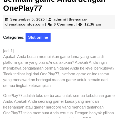
OnePlay77
September
September 5, 2025
admin@the-parcs-
|
admin@the-
5,
clematiscondos.com
0 Comment
12:36 am
|
|
parcs-
2025
clematiscondos.com
Categories:
Slot online
[ad_1]
Apakah Anda bosan memainkan game lama yang sama di
platform game yang biasa Anda lakukan? Apakah Anda ingin
membawa pengalaman bermain game Anda ke level berikutnya?
Tidak terlihat lagi dari OnePlay77, platform game online utama
yang menawarkan berbagai macam game untuk pemain dari
semua tingkat keterampilan.
OnePlay77 adalah toko serba ada untuk semua kebutuhan game
Anda. Apakah Anda seorang gamer biasa yang mencari
kesenangan atau gamer hardcore yang mencari tantangan,
OnePlay77 telah membuat Anda tertutup. Dengan banyak pilihan