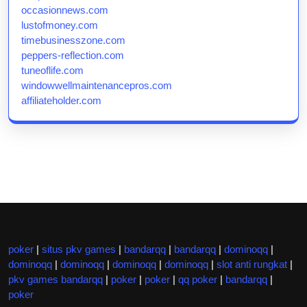
occasionnews.com
lustofmoney.com
timebusinesszone.com
peppers-reflection.com
tuneoflife.com
windowwellmaintenancepros.com
affiliateholder.com
poker
|
situs pkv games
|
bandarqq
|
bandarqq
|
dominoqq
|
dominoqq
|
dominoqq
|
dominoqq
|
dominoqq
|
slot anti rungkat
|
pkv games bandarqq
|
poker
|
poker
|
qq poker
|
bandarqq
|
poker