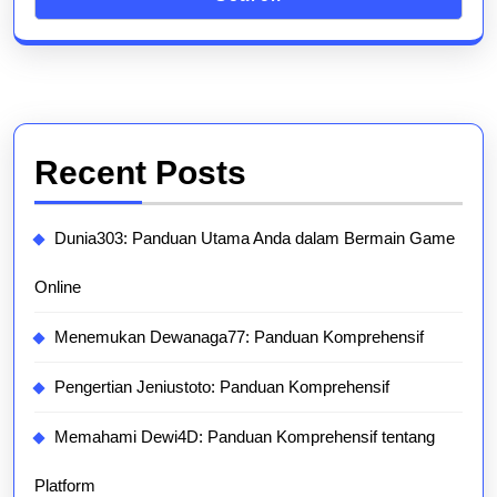
Recent Posts
Dunia303: Panduan Utama Anda dalam Bermain Game
Online
Menemukan Dewanaga77: Panduan Komprehensif
Pengertian Jeniustoto: Panduan Komprehensif
Memahami Dewi4D: Panduan Komprehensif tentang
Platform