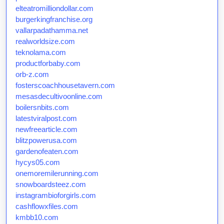
elteatromilliondollar.com
burgerkingfranchise.org
vallarpadathamma.net
realworldsize.com
teknolama.com
productforbaby.com
orb-z.com
fosterscoachhousetavern.com
mesasdecultivoonline.com
boilersnbits.com
latestviralpost.com
newfreearticle.com
blitzpowerusa.com
gardenofeaten.com
hycys05.com
onemoremilerunning.com
snowboardsteez.com
instagrambioforgirls.com
cashflowxfiles.com
kmbb10.com