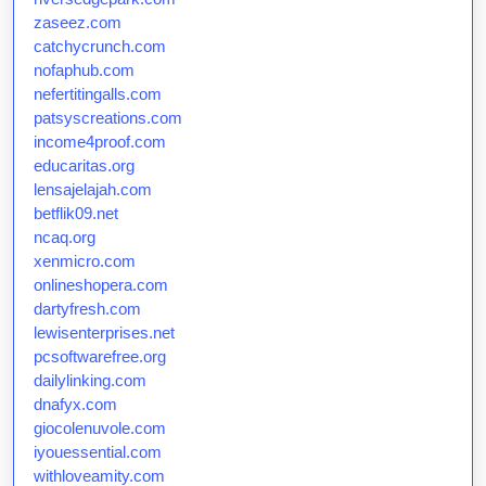
zaseez.com
catchycrunch.com
nofaphub.com
nefertitingalls.com
patsyscreations.com
income4proof.com
educaritas.org
lensajelajah.com
betflik09.net
ncaq.org
xenmicro.com
onlineshopera.com
dartyfresh.com
lewisenterprises.net
pcsoftwarefree.org
dailylinking.com
dnafyx.com
giocolenuvole.com
iyouessential.com
withloveamity.com