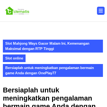
Skip
to
O
content
B
Skip
to
content
Slot Mahjong Ways Gacor Malam Ini, Kemenangan
Maksimal dengan RTP Tinggi
Slot online
Bersiaplah untuk meningkatkan pengalaman bermain
game Anda dengan OnePlay77
Bersiaplah untuk
meningkatkan pengalaman
bermain game Anda dengan