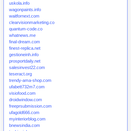
uskola.info
wagonpaints.info
waitfornext.com
clearvisionmarketing.co
quantum-code.co
whatnews.me
final-dream.com
finest-replica.net
gestioneinh.info
prosportdaily.net
salesinvest22.com
teseract.org
trendy-ama-shop.com
ufabett732m7.com
visiofood.com
droidwindow.com
freeprsubmission.com
ufagold666.com
myinteriorblog.com
bnewsindia.com