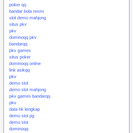
poker qq
bandar bola resmi
slot demo mahjong
situs pkv
pkv
dominoqq pkv
bandarqq
pkv games
situs poker
dominoqq online
link asikqq
pkv
demo slot
demo slot mahjong
pkv games bandarqq
pkv
data hk lengkap
demo slot pg
demo slot
dominoqq