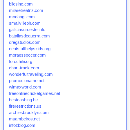
bilesinc.com
milaretreatnz.com
modaagi.com
smallvilleph.com
galiciasuroeste.info
batallasdeguerra.com
dregstudios.com
neatstuffhelpskids.org
moraessoccer.com
forochile.org
chart-track.com
wonderfultraveling.com
promocioname.net
wimaxworld.com
freeonlinecricketgames.net
bestcashing.biz
firerestrictions.us
archiesbrooklyn.com
muambeiros.net
infozblog.com