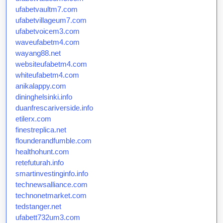
ufabetvaultm7.com
ufabetvillageum7.com
ufabetvoicem3.com
waveufabetm4.com
wayang88.net
websiteufabetm4.com
whiteufabetm4.com
anikalappy.com
dininghelsinki.info
duanfrescariverside.info
etilerx.com
finestreplica.net
flounderandfumble.com
healthohunt.com
retefuturah.info
smartinvestinginfo.info
technewsalliance.com
technonetmarket.com
tedstanger.net
ufabett732um3.com