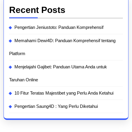
Recent Posts
Pengertian Jeniustoto: Panduan Komprehensif
Memahami Dewi4D: Panduan Komprehensif tentang
Platform
Menjelajahi Gajibet: Panduan Utama Anda untuk
Taruhan Online
10 Fitur Teratas Majestibet yang Perlu Anda Ketahui
Pengertian Saung4D : Yang Perlu Diketahui