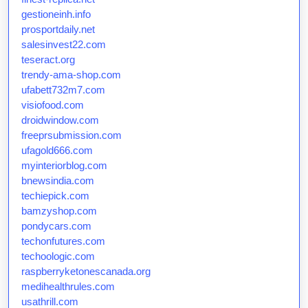
gestioneinh.info
prosportdaily.net
salesinvest22.com
teseract.org
trendy-ama-shop.com
ufabett732m7.com
visiofood.com
droidwindow.com
freeprsubmission.com
ufagold666.com
myinteriorblog.com
bnewsindia.com
techiepick.com
bamzyshop.com
pondycars.com
techonfutures.com
techoologic.com
raspberryketonescanada.org
medihealthrules.com
usathrill.com