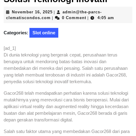
November
November 16, 2025
admin@the-parcs-
|
admin@the-
16,
clematiscondos.com
0 Comment
4:05 am
|
|
parcs-
2025
clematiscondos.com
Categories:
Slot online
[ad_1]
Di dunia teknologi yang bergerak cepat, perusahaan terus
berupaya untuk mendorong batas-batas inovasi dan
membedakan diri mereka dari pesaing. Salah satu perusahaan
yang telah membuat terobosan di industri ini adalah Gacor268,
penyedia solusi teknologi inovatif terkemuka.
Gacor268 telah mendapatkan perhatian karena solusi teknologi
mutakhirnya yang merevolusi cara bisnis beroperasi. Mulai dari
aplikasi virtual reality dan augmented reality hingga kecerdasan
buatan dan alat pembelajaran mesin, Gacor268 berada di garis
depan gerakan transformasi digital.
Salah satu faktor utama yang membedakan Gacor268 dari para