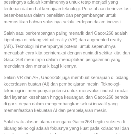
pesaingnya adalah komitmennya untuk tetap menjadi yang
terdepan dalam hal kemajuan teknologi. Perusahaan berinvestasi
besar-besaran dalam penelitian dan pengembangan untuk
memastikan bahwa solusinya selalu terdepan dalam inovasi.
Salah satu perkembangan paling menarik dari Gacor268 adalah
kiprahnya di bidang virtual reality (VR) dan augmented reality
(AR). Teknologi ini mempunyai potensi untuk sepenuhnya
mengubah cara kita berinteraksi dengan dunia di sekitar kita, dan
Gacor268 memimpin dalam menciptakan pengalaman yang
mendalam dan menarik bagi kliennya.
Selain VR dan AR, Gacor268 juga membuat kemajuan di bidang
kecerdasan buatan (AI) dan pembelajaran mesin. Teknologi-
teknologi ini mempunyai potensi untuk merevolusi industri mulai
dari layanan kesehatan hingga keuangan, dan Gacor268 berada
di garis depan dalam mengembangkan solusi inovatif yang
memanfaatkan kekuatan AI dan pembelajaran mesin.
Salah satu alasan utama mengapa Gacor268 begitu sukses di
bidang teknologi adalah fokusnya yang kuat pada kolaborasi dan