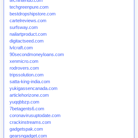
techintendo.com
techgreenpure.com
bestdropshipstore.com
cartelreviews.com
surfsway.com
nailartproduct.com
digitactseed.com
lvlcraft.com
90secondmoneyloans.com
xenmicro.com
rodrovers.com
tripssolution.com
satta-king-india.com
yukigassencanada.com
articlehorizone.com
yuqqbbzp.com
7betagents6.com
coronavirusuptodate.com
crackinstreams.com
gadgetspak.com
gearsngadget.com