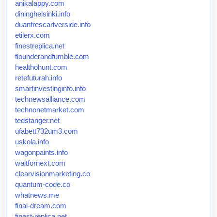
anikalappy.com
dininghelsinki.info
duanfrescariverside.info
etilerx.com
finestreplica.net
flounderandfumble.com
healthohunt.com
retefuturah.info
smartinvestinginfo.info
technewsalliance.com
technonetmarket.com
tedstanger.net
ufabett732um3.com
uskola.info
wagonpaints.info
waitfornext.com
clearvisionmarketing.co
quantum-code.co
whatnews.me
final-dream.com
finest-replica.net