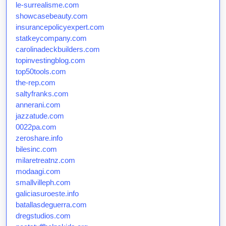
le-surrealisme.com
showcasebeauty.com
insurancepolicyexpert.com
statkeycompany.com
carolinadeckbuilders.com
topinvestingblog.com
top50tools.com
the-rep.com
saltyfranks.com
annerani.com
jazzatude.com
0022pa.com
zeroshare.info
bilesinc.com
milaretreatnz.com
modaagi.com
smallvilleph.com
galiciasuroeste.info
batallasdeguerra.com
dregstudios.com