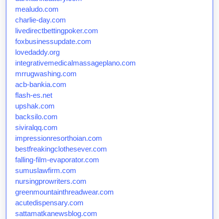
mealudo.com
charlie-day.com
livedirectbettingpoker.com
foxbusinessupdate.com
lovedaddy.org
integrativemedicalmassageplano.com
mrrugwashing.com
acb-bankia.com
flash-es.net
upshak.com
backsilo.com
siviralqq.com
impressionresorthoian.com
bestfreakingclothesever.com
falling-film-evaporator.com
sumuslawfirm.com
nursingprowriters.com
greenmountainthreadwear.com
acutedispensary.com
sattamatkanewsblog.com