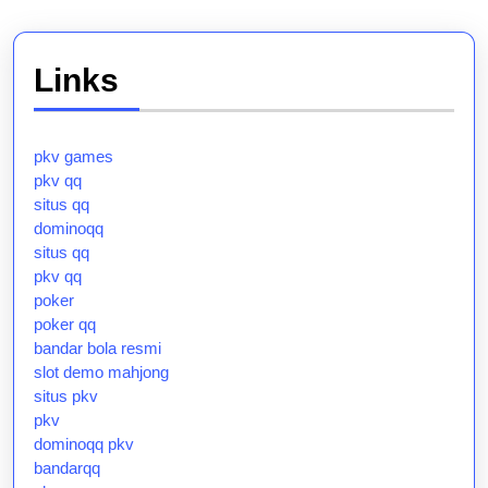
Links
pkv games
pkv qq
situs qq
dominoqq
situs qq
pkv qq
poker
poker qq
bandar bola resmi
slot demo mahjong
situs pkv
pkv
dominoqq pkv
bandarqq