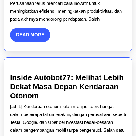
Giga5000
Perusahaan terus mencari cara inovatif untuk
meningkatkan efisiensi, meningkatkan produktivitas, dan
pada
pada akhirnya mendorong pendapatan. Salah
Bisnis
READ
READ MORE
MORE
Inside Autobot77: Melihat Lebih
Dekat Masa Depan Kendaraan
Inside
Otonom
Autobot77:
[ad_1] Kendaraan otonom telah menjadi topik hangat
Melihat
dalam beberapa tahun terakhir, dengan perusahaan seperti
Lebih
Tesla, Google, dan Uber berinvestasi besar-besaran
dalam pengembangan mobil tanpa pengemudi. Salah satu
Dekat