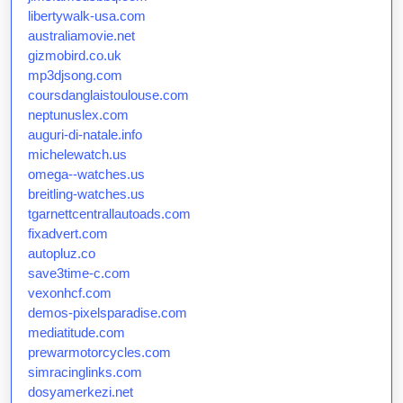
libertywalk-usa.com
australiamovie.net
gizmobird.co.uk
mp3djsong.com
coursdanglaistoulouse.com
neptunuslex.com
auguri-di-natale.info
michelewatch.us
omega--watches.us
breitling-watches.us
tgarnettcentrallautoads.com
fixadvert.com
autopluz.co
save3time-c.com
vexonhcf.com
demos-pixelsparadise.com
mediatitude.com
prewarmotorcycles.com
simracinglinks.com
dosyamerkezi.net