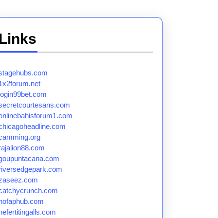
Links
stagehubs.com
1x2forum.net
login99bet.com
secretcourtesans.com
onlinebahisforum1.com
chicagoheadline.com
camming.org
rajalion88.com
goupuntacana.com
riversedgepark.com
zaseez.com
catchycrunch.com
nofaphub.com
nefertitingalls.com