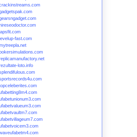
crackinstreams.com
gadgetspak.com
gearsngadget.com
hireseodoctor.com
lapsfit.com
levelup-fast.com
mytreepla.net
pokersimulations.com
replicamanufactory.net
rezultate-loto.info
splendifulous.com
sportsrecords4u.com
topceleberites.com
ufabetting8m4.com
ufabetunionum3.com
ufabetvalueum3.com
ufabetvaultm7.com
ufabetvillageum7.com
ufabetvoicem3.com
waveufabetm4.com