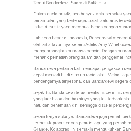
Temui Bandardewi: Suara di Balik Hits
Dalam dunia musik, ada banyak artis berbakat ya
penampilan yang bertenaga. Salah satu artis terse
industri musik yang membuat heboh dengan suara
Lahir dan besar di Indonesia, Bandardewi menemuk
oleh artis favoritnya seperti Adele, Amy Winehous
mengembangkan suaranya sendiri. Dengan suarany
menarik perhatian orang dalam dan penggemar indu
Bandardewi pertama kali mendapat pengakuan deng
cepat menjadi hit di stasiun radio lokal. Melodi la
pendengarnya terpesona, dan Bandardewi segera dip
Sejak itu, Bandardewi terus merilis hit demi hit, 
yang luar biasa dan bakatnya yang tak terbantahka
hati, dan penemuan diri, sehingga disukai pendengar
Selain karya solonya, Bandardewi juga pernah berk
termasuk produser dan penulis lagu yang pernah bek
Grande. Kolaborasi ini semakin mengukuhkan Banda