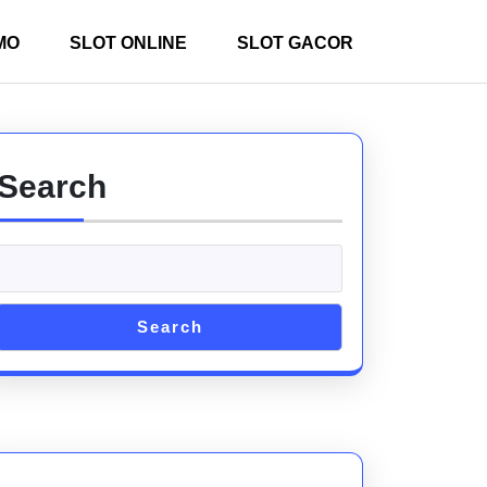
MO
SLOT ONLINE
SLOT GACOR
Search
Search