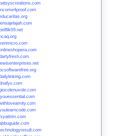
patsyscreations.com
income4proof.com
educaritas.org
lensajelajah.com
betflik09.net
ncaq.org
xenmicro.com
onlineshopera.com
dartyfresh.com
lewisenterprises.net
pcsoftwarefree.org
dailylinking.com
dnafyx.com
giocolenuvole.com
iyouessential.com
withloveamity.com
youlearncode.com
fxyatirim.com
abbuguide.com
technologyresult.com