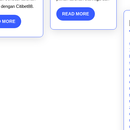
kasino
 dengan Citibet88.
READ
READ MORE
MORE
READ
D MORE
MORE