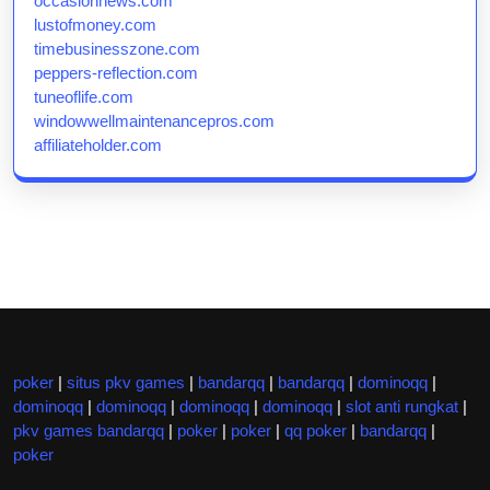
occasionnews.com
lustofmoney.com
timebusinesszone.com
peppers-reflection.com
tuneoflife.com
windowwellmaintenancepros.com
affiliateholder.com
poker
|
situs pkv games
|
bandarqq
|
bandarqq
|
dominoqq
|
dominoqq
|
dominoqq
|
dominoqq
|
dominoqq
|
slot anti rungkat
|
pkv games bandarqq
|
poker
|
poker
|
qq poker
|
bandarqq
|
poker