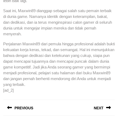
lebih baik lagi.
Saat ini, Maxwin89 dianggap sebagai salah satu pemain terbaik
di dunia game. Namanya identik dengan keterampilan, bakat,
dan dedikasi, dan ia terus menginspirasi calon gamer di seluruh
dunia untuk mengejar impian mereka dan tidak pernah
menyerah.
Perjalanan Maxwin89 dari pemula hingga profesional adalah bukti
kekuatan kerja keras, tekad, dan semangat. Hal ini menunjukkan
bahwa dengan dedikasi dan ketekunan yang cukup, siapa pun
dapat mencapai tujuannya dan mencapai puncak dalam dunia
game kompetitif. Jadi jika Anda seorang gamer yang bermimpi
menjadi profesional, pelajari satu halaman dari buku Maxwin89
dan jangan pernah berhenti mendorong diri Anda untuk menjadi
yang terbaik.
[ad_2]
Post
PREVIOUS
NEXT
navigation