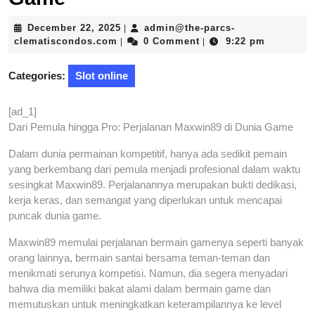
December
December 22, 2025
admin@the-parcs-
|
admin@the-
22,
clematiscondos.com
0 Comment
9:22 pm
|
|
parcs-
2025
clematiscondos.com
Categories:
Slot online
[ad_1]
Dari Pemula hingga Pro: Perjalanan Maxwin89 di Dunia Game
Dalam dunia permainan kompetitif, hanya ada sedikit pemain
yang berkembang dari pemula menjadi profesional dalam waktu
sesingkat Maxwin89. Perjalanannya merupakan bukti dedikasi,
kerja keras, dan semangat yang diperlukan untuk mencapai
puncak dunia game.
Maxwin89 memulai perjalanan bermain gamenya seperti banyak
orang lainnya, bermain santai bersama teman-teman dan
menikmati serunya kompetisi. Namun, dia segera menyadari
bahwa dia memiliki bakat alami dalam bermain game dan
memutuskan untuk meningkatkan keterampilannya ke level