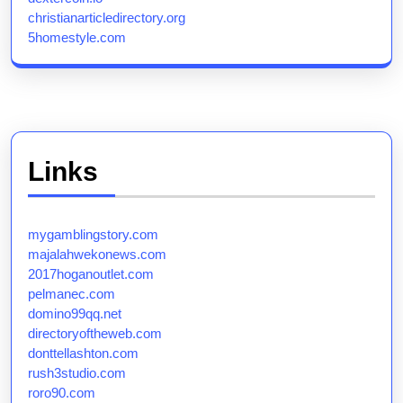
christianarticledirectory.org
5homestyle.com
Links
mygamblingstory.com
majalahwekonews.com
2017hoganoutlet.com
pelmanec.com
domino99qq.net
directoryoftheweb.com
donttellashton.com
rush3studio.com
roro90.com