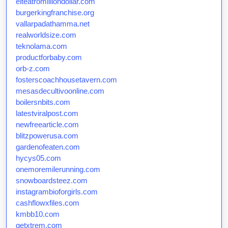
elteatromilliondollar.com
burgerkingfranchise.org
vallarpadathamma.net
realworldsize.com
teknolama.com
productforbaby.com
orb-z.com
fosterscoachhousetavern.com
mesasdecultivoonline.com
boilersnbits.com
latestviralpost.com
newfreearticle.com
blitzpowerusa.com
gardenofeaten.com
hycys05.com
onemoremilerunning.com
snowboardsteez.com
instagrambioforgirls.com
cashflowxfiles.com
kmbb10.com
getxtrem.com