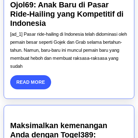
Ojol69: Anak Baru di Pasar
Ride-Hailing yang Kompetitif di
Ojol69:
Indonesia
Anak
[ad_1] Pasar ride-hailing di Indonesia telah didominasi oleh
Baru
pemain besar seperti Gojek dan Grab selama bertahun-
di
tahun. Namun, baru-baru ini muncul pemain baru yang
membuat heboh dan membuat raksasa-raksasa yang
Pasar
sudah
Ride-
Hailing
READ
READ MORE
yang
MORE
Kompetitif
di
Indonesia
Maksimalkan kemenangan
Anda dengan Togel389: