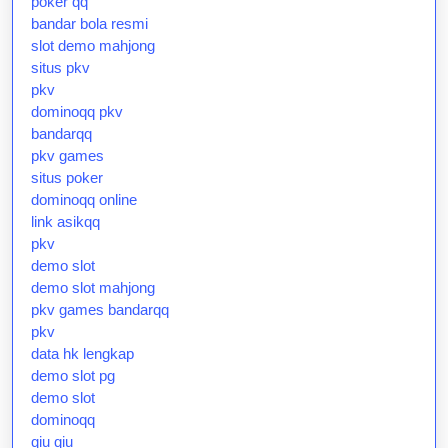
poker qq
bandar bola resmi
slot demo mahjong
situs pkv
pkv
dominoqq pkv
bandarqq
pkv games
situs poker
dominoqq online
link asikqq
pkv
demo slot
demo slot mahjong
pkv games bandarqq
pkv
data hk lengkap
demo slot pg
demo slot
dominoqq
qiu qiu