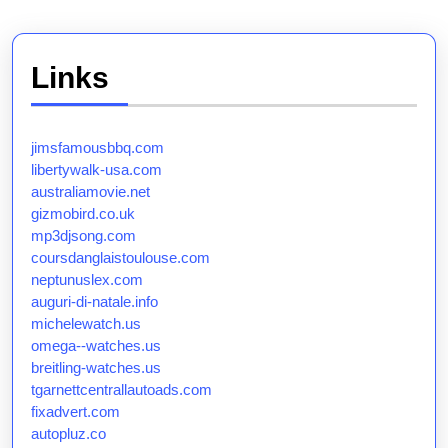
Links
jimsfamousbbq.com
libertywalk-usa.com
australiamovie.net
gizmobird.co.uk
mp3djsong.com
coursdanglaistoulouse.com
neptunuslex.com
auguri-di-natale.info
michelewatch.us
omega--watches.us
breitling-watches.us
tgarnettcentrallautoads.com
fixadvert.com
autopluz.co