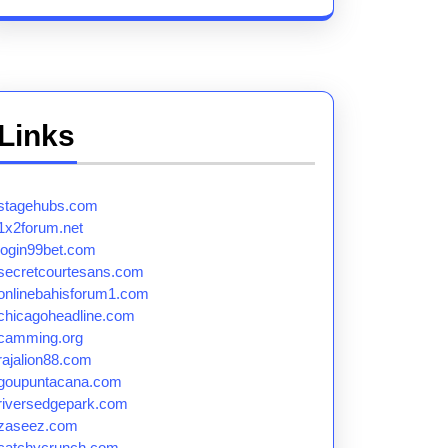
Links
stagehubs.com
1x2forum.net
login99bet.com
secretcourtesans.com
onlinebahisforum1.com
chicagoheadline.com
camming.org
rajalion88.com
goupuntacana.com
riversedgepark.com
zaseez.com
catchycrunch.com