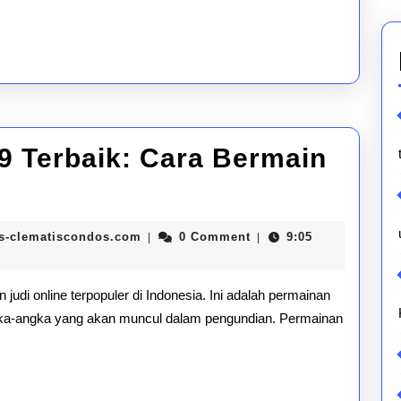
 Terbaik: Cara Bermain
engalaman
gel389
admin@the-
s-clematiscondos.com
0 Comment
9:05
|
|
rbaik:
parcs-
clematiscondos.com
ara
udi online terpopuler di Indonesia. Ini adalah permainan
ermain
ka-angka yang akan muncul dalam pengundian. Permainan
an
enang