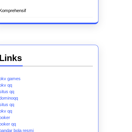
Komprehensif
Links
pkv games
pkv qq
situs qq
dominoqq
situs qq
pkv qq
poker
poker qq
bandar bola resmi