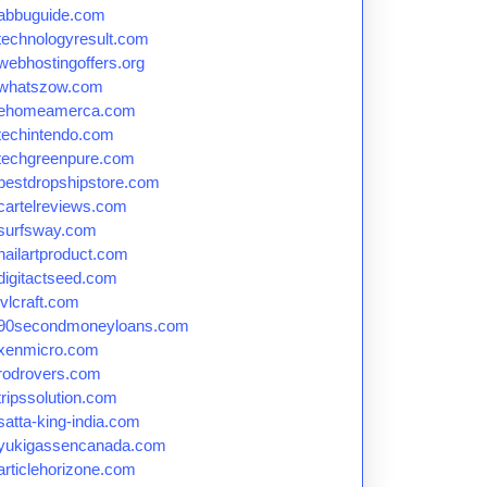
abbuguide.com
technologyresult.com
webhostingoffers.org
whatszow.com
ehomeamerca.com
techintendo.com
techgreenpure.com
bestdropshipstore.com
cartelreviews.com
surfsway.com
nailartproduct.com
digitactseed.com
lvlcraft.com
90secondmoneyloans.com
xenmicro.com
rodrovers.com
tripssolution.com
satta-king-india.com
yukigassencanada.com
articlehorizone.com