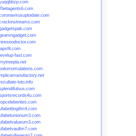
yuqqbbzp.com
7betagents6.com
coronavirusuptodate.com
crackinstreams.com
gadgetspak.com
gearsngadget.com
hireseodoctor.com
lapsfit.com
levelup-fast.com
mytreepla.net
pokersimulations.com
replicamanufactory.net
rezultate-loto.info
splendifulous.com
sportsrecords4u.com
topceleberites.com
ufabetting8m4.com
ufabetunionum3.com
ufabetvalueum3.com
ufabetvaultm7.com
ufabetvillageum7.com