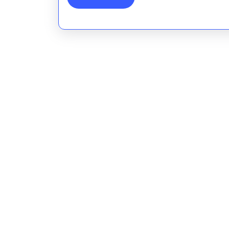
B
MORE