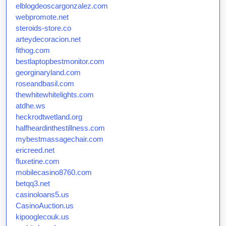
elblogdeoscargonzalez.com
webpromote.net
steroids-store.co
arteydecoracion.net
fithog.com
bestlaptopbestmonitor.com
georginaryland.com
roseandbasil.com
thewhitewhitelights.com
atdhe.ws
heckrodtwetland.org
halfheardinthestillness.com
mybestmassagechair.com
ericreed.net
fluxetine.com
mobilecasino8760.com
betqq3.net
casinoloans5.us
CasinoAuction.us
kipooglecouk.us