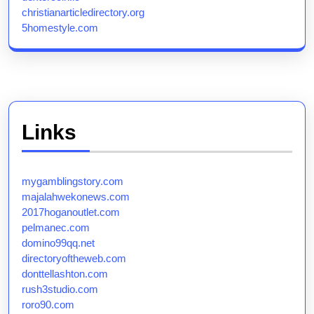
christianarticledirectory.org
5homestyle.com
Links
mygamblingstory.com
majalahwekonews.com
2017hoganoutlet.com
pelmanec.com
domino99qq.net
directoryoftheweb.com
donttellashton.com
rush3studio.com
roro90.com