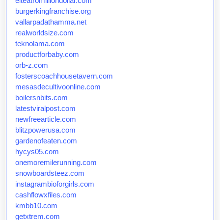
elteatromilliondollar.com
burgerkingfranchise.org
vallarpadathamma.net
realworldsize.com
teknolama.com
productforbaby.com
orb-z.com
fosterscoachhousetavern.com
mesasdecultivoonline.com
boilersnbits.com
latestviralpost.com
newfreearticle.com
blitzpowerusa.com
gardenofeaten.com
hycys05.com
onemoremilerunning.com
snowboardsteez.com
instagrambioforgirls.com
cashflowxfiles.com
kmbb10.com
getxtrem.com