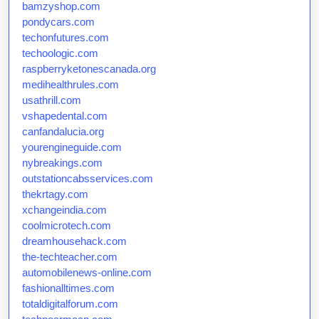
bamzyshop.com
pondycars.com
techonfutures.com
techoologic.com
raspberryketonescanada.org
medihealthrules.com
usathrill.com
vshapedental.com
canfandalucia.org
yourengineguide.com
nybreakings.com
outstationcabsservices.com
thekrtagy.com
xchangeindia.com
coolmicrotech.com
dreamhousehack.com
the-techteacher.com
automobilenews-online.com
fashionalltimes.com
totaldigitalforum.com