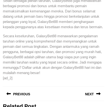
Selain berbagai pilihan taruhan, GalaxyBet88 juga menawarkan
berbagai promosi dan bonus untuk membantu pemain
memaksimalkan kemenangan mereka. Dari bonus selamat
datang untuk pemain baru hingga promosi berkelanjutan untuk
pelanggan yang loyal, GalaxyBet88 memberi penghargaan
kepada penggunanya atas kesetiaan mereka dan terus bermain.
Secara keseluruhan, GalaxyBet88 menawarkan pengalaman
taruhan online yang komprehensif dan menyenangkan untuk
pemain dari semua tingkatan. Dengan antarmuka yang ramah
pengguna, berbagai opsi taruhan, dan promosi yang murah hati,
GalaxyBet88 adalah pilihan utama bagi siapa pun yang ingin
memiliki taruhan waktu yang tepat secara online. Jadi mengapa
menunggu? Daftar untuk akun dengan GalaxyBet88 hari ini dan
mulailah menang besar!
[ad_2]
Post
PREVIOUS
NEXT
navigation
Related Post
Previous
Next