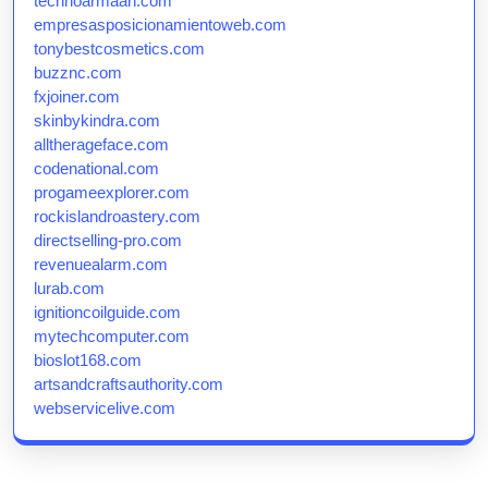
technoarmaan.com
empresasposicionamientoweb.com
tonybestcosmetics.com
buzznc.com
fxjoiner.com
skinbykindra.com
alltherageface.com
codenational.com
progameexplorer.com
rockislandroastery.com
directselling-pro.com
revenuealarm.com
lurab.com
ignitioncoilguide.com
mytechcomputer.com
bioslot168.com
artsandcraftsauthority.com
webservicelive.com