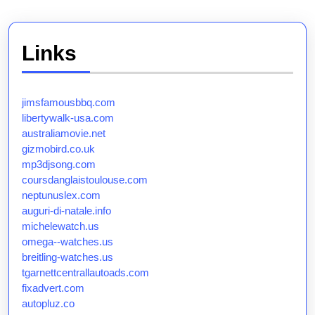
Links
jimsfamousbbq.com
libertywalk-usa.com
australiamovie.net
gizmobird.co.uk
mp3djsong.com
coursdanglaistoulouse.com
neptunuslex.com
auguri-di-natale.info
michelewatch.us
omega--watches.us
breitling-watches.us
tgarnettcentrallautoads.com
fixadvert.com
autopluz.co