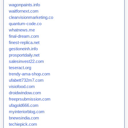
wagonpaints.info
waitfornext.com
clearvisionmarketing.co
quantum-code.co
whatnews.me
final-dream.com
finest-replica.net
gestioneinh.info
prosportdaily.net
salesinvest22.com
teseract.org
trendy-ama-shop.com
ufabett732m7.com
visiofood.com
droidwindow.com
freeprsubmission.com
ufagold666.com
myinteriorblog.com
bnewsindia.com
techiepick.com