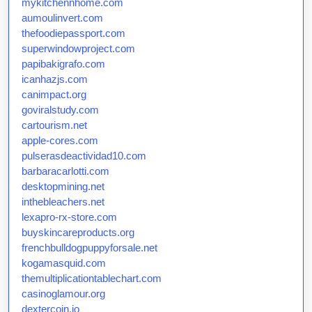
mykitchennhome.com
aumoulinvert.com
thefoodiepassport.com
superwindowproject.com
papibakigrafo.com
icanhazjs.com
canimpact.org
goviralstudy.com
cartourism.net
apple-cores.com
pulserasdeactividad10.com
barbaracarlotti.com
desktopmining.net
inthebleachers.net
lexapro-rx-store.com
buyskincareproducts.org
frenchbulldogpuppyforsale.net
kogamasquid.com
themultiplicationtablechart.com
casinoglamour.org
dextercoin.io