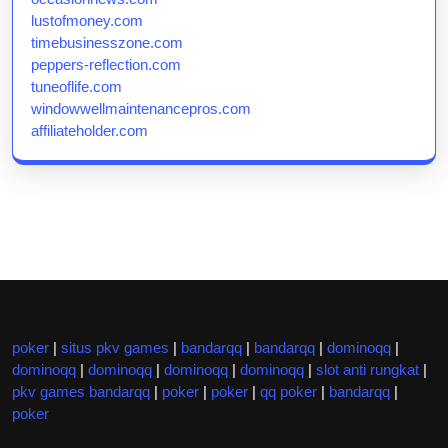
lustofmoney.com
timebusinesszone.com
peppers-reflection.com
tuneoflife.com
windowwellmaintenancepros.com
affiliateholder.com
poker
|
situs pkv games
|
bandarqq
|
bandarqq
|
dominoqq
|
dominoqq
|
dominoqq
|
dominoqq
|
dominoqq
|
slot anti rungkat
|
pkv games bandarqq
|
poker
|
poker
|
qq poker
|
bandarqq
|
poker