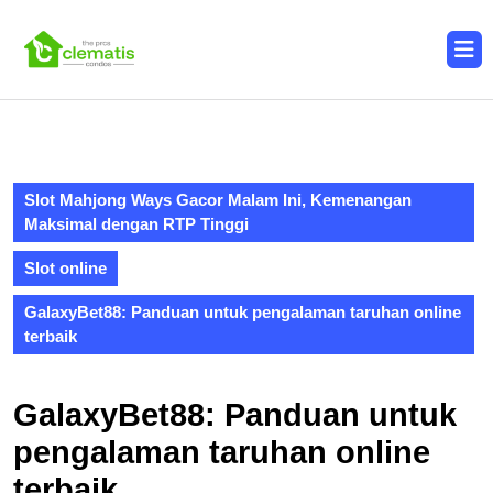
Skip
to
O
content
B
Skip
to
content
Slot Mahjong Ways Gacor Malam Ini, Kemenangan
Maksimal dengan RTP Tinggi
Slot online
GalaxyBet88: Panduan untuk pengalaman taruhan online
terbaik
GalaxyBet88: Panduan untuk
pengalaman taruhan online
terbaik