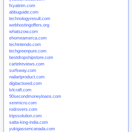
fxyatirim.com
abbuguide.com
technologyresult.com
webhostingoffers.org
whatszow.com
ehomeamerca.com
techintendo.com
techgreenpure.com
bestdropshipstore.com
cartelreviews.com
surfsway.com
nailartproduct.com
digitactseed.com
lvlcraft.com
90secondmoneyloans.com
xenmicro.com
rodrovers.com
tripssolution.com
satta-king-india.com
yukigassencanada.com