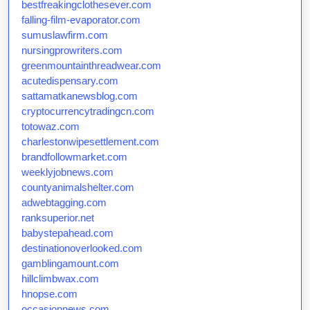
bestfreakingclothesever.com
falling-film-evaporator.com
sumuslawfirm.com
nursingprowriters.com
greenmountainthreadwear.com
acutedispensary.com
sattamatkanewsblog.com
cryptocurrencytradingcn.com
totowaz.com
charlestonwipesettlement.com
brandfollowmarket.com
weeklyjobnews.com
countyanimalshelter.com
adwebtagging.com
ranksuperior.net
babystepahead.com
destinationoverlooked.com
gamblingamount.com
hillclimbwax.com
hnopse.com
occasionnews.com