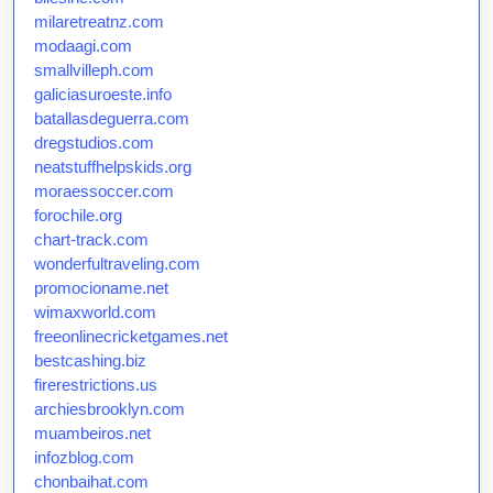
milaretreatnz.com
modaagi.com
smallvilleph.com
galiciasuroeste.info
batallasdeguerra.com
dregstudios.com
neatstuffhelpskids.org
moraessoccer.com
forochile.org
chart-track.com
wonderfultraveling.com
promocioname.net
wimaxworld.com
freeonlinecricketgames.net
bestcashing.biz
firerestrictions.us
archiesbrooklyn.com
muambeiros.net
infozblog.com
chonbaihat.com