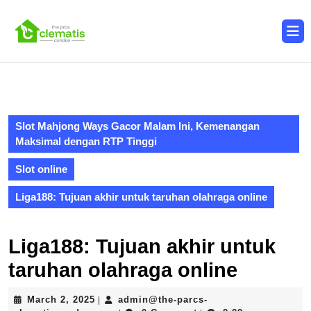
Skip
to
O
content
B
Skip
to
content
Slot Mahjong Ways Gacor Malam Ini, Kemenangan
Maksimal dengan RTP Tinggi
Slot online
Liga188: Tujuan akhir untuk taruhan olahraga online
Liga188: Tujuan akhir untuk
taruhan olahraga online
March
March 2, 2025
admin@the-parcs-
|