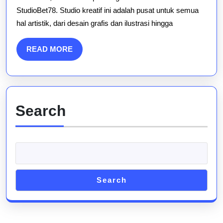
Menye
StudioBet78. Studio kreatif ini adalah pusat untuk semua
hal artistik, dari desain grafis dan ilustrasi hingga
dari
Studio
READ
READ MORE
A
MORE
Bay-
the-
Scene
Search
Look
di
The
Creativ
Studio
Search