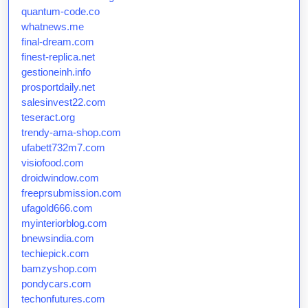
quantum-code.co
whatnews.me
final-dream.com
finest-replica.net
gestioneinh.info
prosportdaily.net
salesinvest22.com
teseract.org
trendy-ama-shop.com
ufabett732m7.com
visiofood.com
droidwindow.com
freeprsubmission.com
ufagold666.com
myinteriorblog.com
bnewsindia.com
techiepick.com
bamzyshop.com
pondycars.com
techonfutures.com