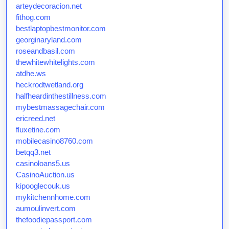
arteydecoracion.net
fithog.com
bestlaptopbestmonitor.com
georginaryland.com
roseandbasil.com
thewhitewhitelights.com
atdhe.ws
heckrodtwetland.org
halfheardinthestillness.com
mybestmassagechair.com
ericreed.net
fluxetine.com
mobilecasino8760.com
betqq3.net
casinoloans5.us
CasinoAuction.us
kipooglecouk.us
mykitchennhome.com
aumoulinvert.com
thefoodiepassport.com