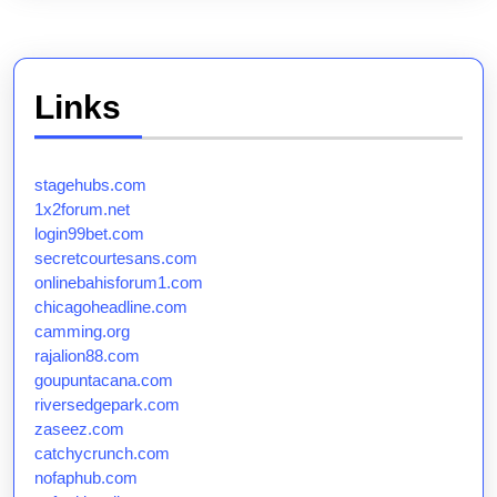
Links
stagehubs.com
1x2forum.net
login99bet.com
secretcourtesans.com
onlinebahisforum1.com
chicagoheadline.com
camming.org
rajalion88.com
goupuntacana.com
riversedgepark.com
zaseez.com
catchycrunch.com
nofaphub.com