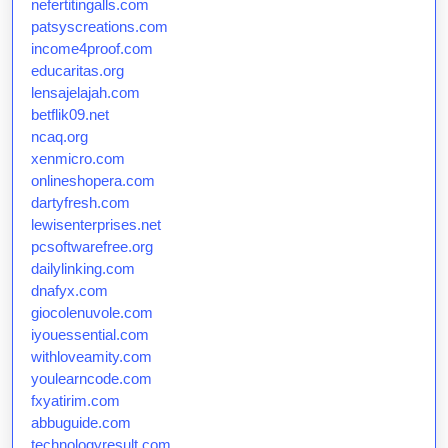
nefertitingalls.com
patsyscreations.com
income4proof.com
educaritas.org
lensajelajah.com
betflik09.net
ncaq.org
xenmicro.com
onlineshopera.com
dartyfresh.com
lewisenterprises.net
pcsoftwarefree.org
dailylinking.com
dnafyx.com
giocolenuvole.com
iyouessential.com
withloveamity.com
youlearncode.com
fxyatirim.com
abbuguide.com
technologyresult.com