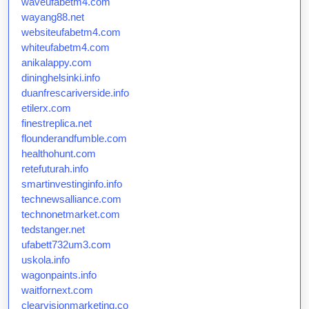
waveufabetm4.com
wayang88.net
websiteufabetm4.com
whiteufabetm4.com
anikalappy.com
dininghelsinki.info
duanfrescariverside.info
etilerx.com
finestreplica.net
flounderandfumble.com
healthohunt.com
retefuturah.info
smartinvestinginfo.info
technewsalliance.com
technonetmarket.com
tedstanger.net
ufabett732um3.com
uskola.info
wagonpaints.info
waitfornext.com
clearvisionmarketing.co