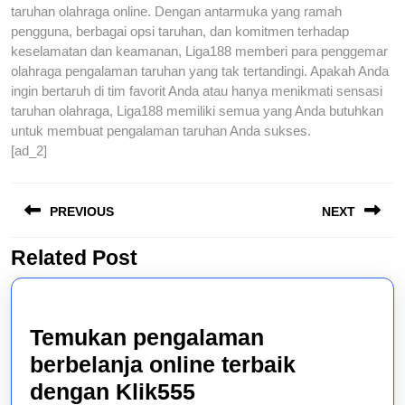
taruhan olahraga online. Dengan antarmuka yang ramah
pengguna, berbagai opsi taruhan, dan komitmen terhadap
keselamatan dan keamanan, Liga188 memberi para penggemar
olahraga pengalaman taruhan yang tak tertandingi. Apakah Anda
ingin bertaruh di tim favorit Anda atau hanya menikmati sensasi
taruhan olahraga, Liga188 memiliki semua yang Anda butuhkan
untuk membuat pengalaman taruhan Anda sukses.
[ad_2]
Post
PREVIOUS
NEXT
navigation
Related Post
Previous
Next
post:
post:
Temukan pengalaman
berbelanja online terbaik
Temukan
dengan Klik555