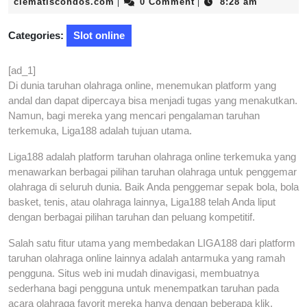
2,
admin@the-
clematiscondos.com
0 Comment
8:28 am
|
|
2025
parcs-
clematiscondos.com
Categories:
Slot online
[ad_1]
Di dunia taruhan olahraga online, menemukan platform yang
andal dan dapat dipercaya bisa menjadi tugas yang menakutkan.
Namun, bagi mereka yang mencari pengalaman taruhan
terkemuka, Liga188 adalah tujuan utama.
Liga188 adalah platform taruhan olahraga online terkemuka yang
menawarkan berbagai pilihan taruhan olahraga untuk penggemar
olahraga di seluruh dunia. Baik Anda penggemar sepak bola, bola
basket, tenis, atau olahraga lainnya, Liga188 telah Anda liput
dengan berbagai pilihan taruhan dan peluang kompetitif.
Salah satu fitur utama yang membedakan LIGA188 dari platform
taruhan olahraga online lainnya adalah antarmuka yang ramah
pengguna. Situs web ini mudah dinavigasi, membuatnya
sederhana bagi pengguna untuk menempatkan taruhan pada
acara olahraga favorit mereka hanya dengan beberapa klik.