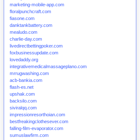
marketing-mobile-app.com
floralpunchcraft.com
fiasone.com
danktankbattery.com
mealudo.com
charlie-day.com
livedirectbettingpoker.com
foxbusinessupdate.com
lovedaddy.org
integrativemedicalmassageplano.com
mrrugwashing.com
acb-bankia.com
flash-es.net
upshak.com
backsilo.com
siviralqq.com
impressionresorthoian.com
bestfreakingclothesever.com
falling-film-evaporator.com
sumuslawfirm.com