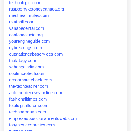
techoologic.com
raspberryketonescanada.org
medihealthrules.com
usathrill.com
vshapedental.com
canfandalucia.org
yourengineguide.com
nybreakings.com
outstationcabsservices.com
thekrtagy.com
xchangeindia.com
coolmicrotech.com
dreamhousehack.com
the-techteacher.com
automobilenews-online.com
fashionalltimes.com
totaldigitalforum.com
technoarmaan.com
empresasposicionamientoweb.com
tonybestcosmetics.com