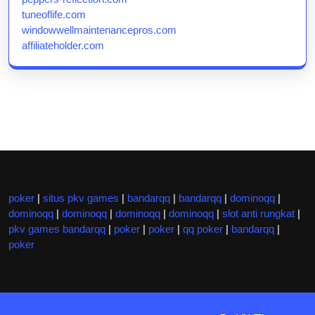
tuneoflife.com
windowwellmaintenancepros.com
affiliateholder.com
poker
|
situs pkv games
|
bandarqq
|
bandarqq
|
dominoqq
|
dominoqq
|
dominoqq
|
dominoqq
|
dominoqq
|
slot anti rungkat
|
pkv games bandarqq
|
poker
|
poker
|
qq poker
|
bandarqq
|
poker