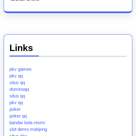
Links
pkv games
pkv qq
situs qq
dominoqq
situs qq
pkv qq
poker
poker qq
bandar bola resmi
slot demo mahjong
situs pkv