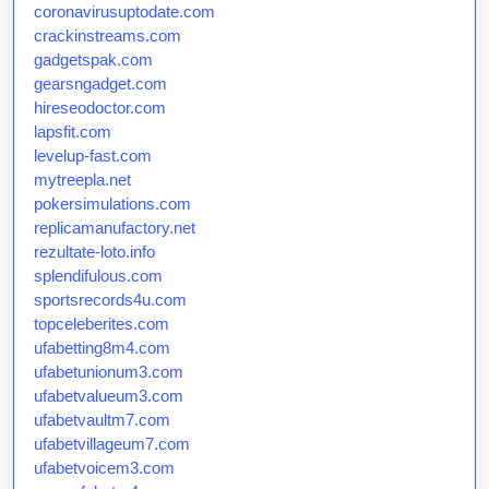
coronavirusuptodate.com
crackinstreams.com
gadgetspak.com
gearsngadget.com
hireseodoctor.com
lapsfit.com
levelup-fast.com
mytreepla.net
pokersimulations.com
replicamanufactory.net
rezultate-loto.info
splendifulous.com
sportsrecords4u.com
topceleberites.com
ufabetting8m4.com
ufabetunionum3.com
ufabetvalueum3.com
ufabetvaultm7.com
ufabetvillageum7.com
ufabetvoicem3.com