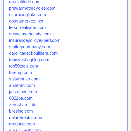
mediatitude.com
prewarmotorcycles.com
simracinglinks.com
dosyamerkezi.net
le-surrealisme.com
showcasebeauty.com
insurancepolicyexpert.com
statkeycompany.com
carolinadeckbuilders.com
topinvestingblog.com
top50tools.com
the-rep.com
saltyfranks.com
annerani.com
jazzatude.com
0022pa.com
zeroshare.info
bilesinc.com
milaretreatnz.com
modaagi.com
smallvilleph.com