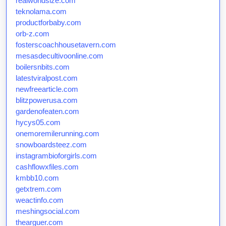
realworldsize.com
teknolama.com
productforbaby.com
orb-z.com
fosterscoachhousetavern.com
mesasdecultivoonline.com
boilersnbits.com
latestviralpost.com
newfreearticle.com
blitzpowerusa.com
gardenofeaten.com
hycys05.com
onemoremilerunning.com
snowboardsteez.com
instagrambioforgirls.com
cashflowxfiles.com
kmbb10.com
getxtrem.com
weactinfo.com
meshingsocial.com
thearguer.com