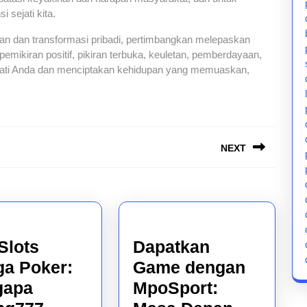
 sejati kita.
han dan transformasi pribadi, pertimbangkan melepaskan
ikiran positif, pikiran terbuka, keuletan, pemberdayaan,
jati Anda dan menciptakan kehidupan yang memuaskan,
NEXT
Next
post:
Slots
Dapatkan
ga Poker:
Game dengan
gapa
MpoSport: