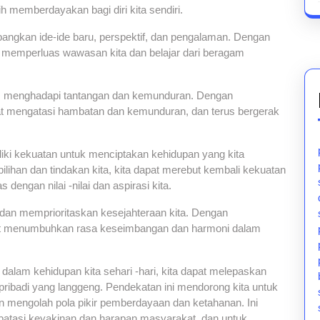
 memberdayakan bagi diri kita sendiri.
angkan ide-ide baru, perspektif, dan pengalaman. Dengan
t memperluas wawasan kita dan belajar dari beragam
m menghadapi tantangan dan kemunduran. Dengan
at mengatasi hambatan dan kemunduran, dan terus bergerak
ki kekuatan untuk menciptakan kehidupan yang kita
lihan dan tindakan kita, kita dapat merebut kembali kekuatan
dengan nilai -nilai dan aspirasi kita.
i dan memprioritaskan kesejahteraan kita. Dengan
dapat menumbuhkan rasa keseimbangan dan harmoni dalam
lam kehidupan kita sehari -hari, kita dapat melepaskan
pribadi yang langgeng. Pendekatan ini mendorong kita untuk
n mengolah pola pikir pemberdayaan dan ketahanan. Ini
atasi keyakinan dan harapan masyarakat, dan untuk