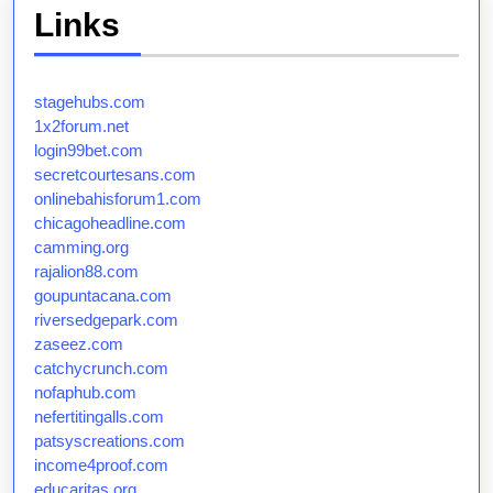
Links
stagehubs.com
1x2forum.net
login99bet.com
secretcourtesans.com
onlinebahisforum1.com
chicagoheadline.com
camming.org
rajalion88.com
goupuntacana.com
riversedgepark.com
zaseez.com
catchycrunch.com
nofaphub.com
nefertitingalls.com
patsyscreations.com
income4proof.com
educaritas.org