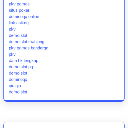
pkv games
situs poker
dominoqq online
link asikqq
pkv
demo slot
demo slot mahjong
pkv games bandarqq
pkv
data hk lengkap
demo slot pg
demo slot
dominoqq
qiu qiu
demo slot