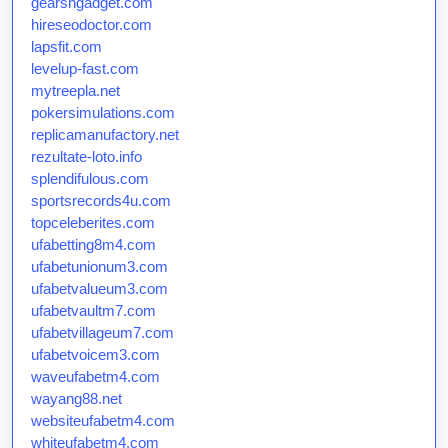
gearsngadget.com
hireseodoctor.com
lapsfit.com
levelup-fast.com
mytreepla.net
pokersimulations.com
replicamanufactory.net
rezultate-loto.info
splendifulous.com
sportsrecords4u.com
topceleberites.com
ufabetting8m4.com
ufabetunionum3.com
ufabetvalueum3.com
ufabetvaultm7.com
ufabetvillageum7.com
ufabetvoicem3.com
waveufabetm4.com
wayang88.net
websiteufabetm4.com
whiteufabetm4.com