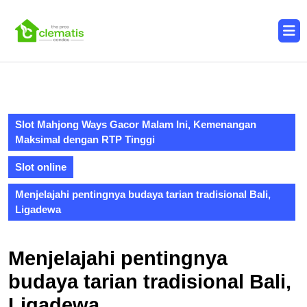
Skip
to
O
content
B
Skip
to
content
Slot Mahjong Ways Gacor Malam Ini, Kemenangan
Maksimal dengan RTP Tinggi
Slot online
Menjelajahi pentingnya budaya tarian tradisional Bali,
Ligadewa
Menjelajahi pentingnya
budaya tarian tradisional Bali,
Ligadewa