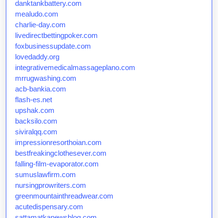
danktankbattery.com
mealudo.com
charlie-day.com
livedirectbettingpoker.com
foxbusinessupdate.com
lovedaddy.org
integrativemedicalmassageplano.com
mrrugwashing.com
acb-bankia.com
flash-es.net
upshak.com
backsilo.com
siviralqq.com
impressionresorthoian.com
bestfreakingclothesever.com
falling-film-evaporator.com
sumuslawfirm.com
nursingprowriters.com
greenmountainthreadwear.com
acutedispensary.com
sattamatkanewsblog.com