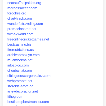
neatstuffhelpskids.org
moraessoccer.com
forochile.org
chart-track.com
wonderfultraveling.com
promocioname.net
wimaxworld.com
freeonlinecricketgames.net
bestcashing.biz
firerestrictions.us
archiesbrooklyn.com
muambeiros.net
infozblog.com
chonbaihat.com
elblogdeoscargonzalez.com
webpromote.net
steroids-store.co
arteydecoracion.net
fithog.com
bestlaptopbestmonitor.com