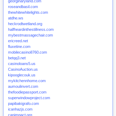
georginaryland.com
roseandbasil.com
thewhitewhitelights.com
atdhe.ws
heckrodtwetland.org
halfheardinthestillness.com
mybestmassagechair.com
ericreed.net
fluxetine.com
mobilecasino8760.com
betqq3.net
casinoloans5.us
CasinoAuction.us
kipooglecouk.us
mykitchennhome.com
aumoulinvert.com
thefoodiepassport.com
superwindowproject.com
papibakigrafo.com
icanhazjs.com
canimpact.org