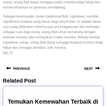
orang -orang Bali dapat menjaga tradisi mereka tetap hidup dan
meneruskannya ke generasi mendatang.
Sebagai kesimpulan, tarian tradisional Bali, Ligadewa, memiliki
signifikansi budaya yang besar bagi rakyat Bali. Ini adalah tarian
suci yang dilakukan selama upacara keagamaan dan berfungsi
sebagai cara bagi orang -orang Bali untuk terhubung dengan
warisan mereka dan merayakan tradisi mereka. Melalui kinerja
Ligadewa, orang -orang Bali dapat menjaga budaya mereka tetap
hidup dan menjaga identitas unik mereka.
[ad_2]
Post
PREVIOUS
NEXT
navigation
Related Post
Previous
Next
post:
post:
Temukan Kemewahan Terbaik di