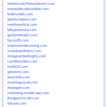
fosterscoachhousetavern.com
mesasdecultivoonline.com
boilersnbits.com
latestviralpost.com
newfreearticle.com
blitzpowerusa.com
gardenofeaten.com
hycys05.com
onemoremilerunning.com
snowboardsteez.com
instagrambioforgirls.com
cashflowxfiles.com
kmbb10.com
getxtrem.com
weactinfo.com
meshingsocial.com
thearguer.com
marketing-mobile-app.com
floralpunchcraft.com
fiasone.com