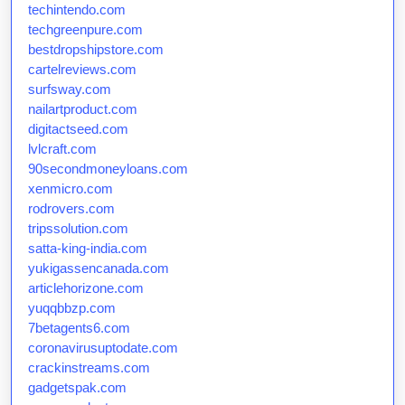
techintendo.com
techgreenpure.com
bestdropshipstore.com
cartelreviews.com
surfsway.com
nailartproduct.com
digitactseed.com
lvlcraft.com
90secondmoneyloans.com
xenmicro.com
rodrovers.com
tripssolution.com
satta-king-india.com
yukigassencanada.com
articlehorizone.com
yuqqbbzp.com
7betagents6.com
coronavirusuptodate.com
crackinstreams.com
gadgetspak.com