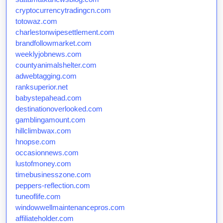
cryptocurrencytradingcn.com
totowaz.com
charlestonwipesettlement.com
brandfollowmarket.com
weeklyjobnews.com
countyanimalshelter.com
adwebtagging.com
ranksuperior.net
babystepahead.com
destinationoverlooked.com
gamblingamount.com
hillclimbwax.com
hnopse.com
occasionnews.com
lustofmoney.com
timebusinesszone.com
peppers-reflection.com
tuneoflife.com
windowwellmaintenancepros.com
affiliateholder.com