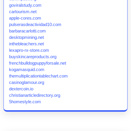
goviralstudy.com
cartourism.net
apple-cores.com
pulserasdeactividad10.com
barbaracarlotti.com
desktopmining.net
inthebleachers.net
lexapro-rx-store.com
buyskincareproducts.org
frenchbulldogpuppyforsale.net
kogamasquid.com
themultiplicationtablechart.com
casinoglamour.org
dextercoin.io
christianarticledirectory.org
5homestyle.com