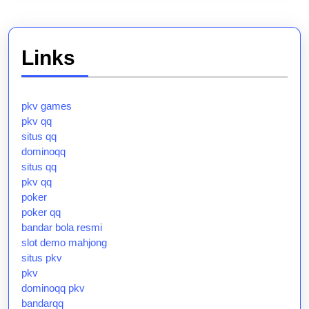
Links
pkv games
pkv qq
situs qq
dominoqq
situs qq
pkv qq
poker
poker qq
bandar bola resmi
slot demo mahjong
situs pkv
pkv
dominoqq pkv
bandarqq