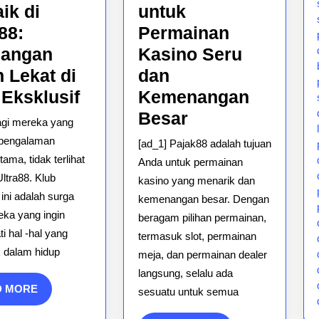
ik di
untuk
88:
Permainan
angan
Kasino Seru
 Lekat di
dan
Temukan
 Eksklusif
Kemenangan
Kemewahan
Pajak88:
Besar
agi mereka yang
Terbaik
Tujuan
 pengalaman
[ad_1] Pajak88 adalah tujuan
di
Anda
ma, tidak terlihat
Anda untuk permainan
 Ultra88. Klub
Ultra88:
untuk
kasino yang menarik dan
 ini adalah surga
Pandangan
kemenangan besar. Dengan
Permainan
eka yang ingin
beragam pilihan permainan,
Lebih
Kasino
i hal -hal yang
termasuk slot, permainan
Lekat
Seru
k dalam hidup
meja, dan permainan dealer
di
dan
langsung, selalu ada
Klub
Kemenangan
READ
D MORE
sesuatu untuk semua
MORE
Eksklusif
Besar