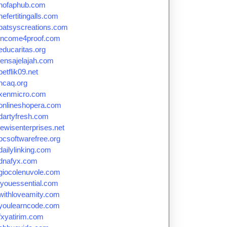
nofaphub.com
nefertitingalls.com
patsyscreations.com
income4proof.com
educaritas.org
lensajelajah.com
betflik09.net
ncaq.org
xenmicro.com
onlineshopera.com
dartyfresh.com
lewisenterprises.net
pcsoftwarefree.org
dailylinking.com
dnafyx.com
giocolenuvole.com
iyouessential.com
withloveamity.com
youlearncode.com
fxyatirim.com