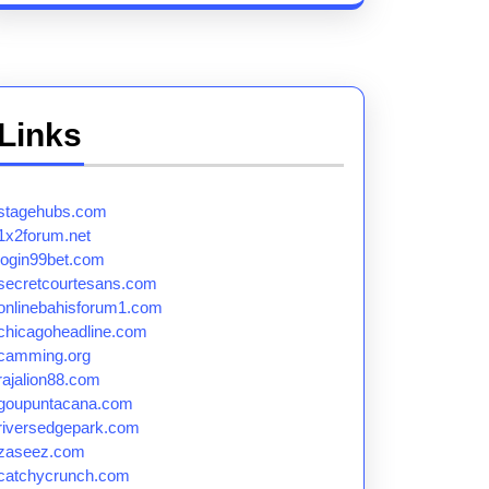
Links
stagehubs.com
1x2forum.net
login99bet.com
secretcourtesans.com
onlinebahisforum1.com
chicagoheadline.com
camming.org
rajalion88.com
goupuntacana.com
riversedgepark.com
zaseez.com
catchycrunch.com