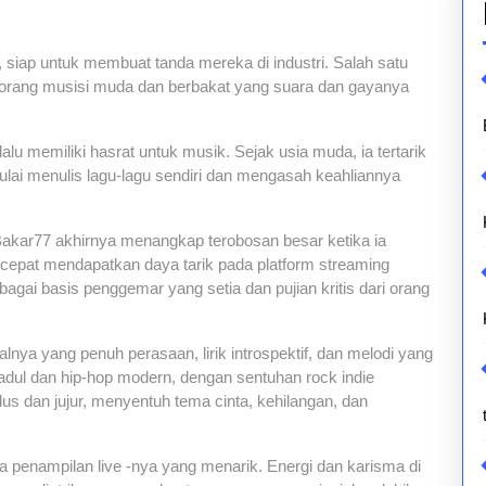
, siap untuk membuat tanda mereka di industri. Salah satu
eorang musisi muda dan berbakat yang suara dan gayanya
lalu memiliki hasrat untuk musik. Sejak usia muda, ia tertarik
ulai menulis lagu-lagu sendiri dan mengasah keahliannya
 Bakar77 akhirnya menangkap terobosan besar ketika ia
n cepat mendapatkan daya tarik pada platform streaming
agai basis penggemar yang setia dan pujian kritis dari orang
nya yang penuh perasaan, lirik introspektif, dan melodi yang
dul dan hip-hop modern, dengan sentuhan rock indie
us dan jujur, menyentuh tema cinta, kehilangan, dan
a penampilan live -nya yang menarik. Energi dan karisma di