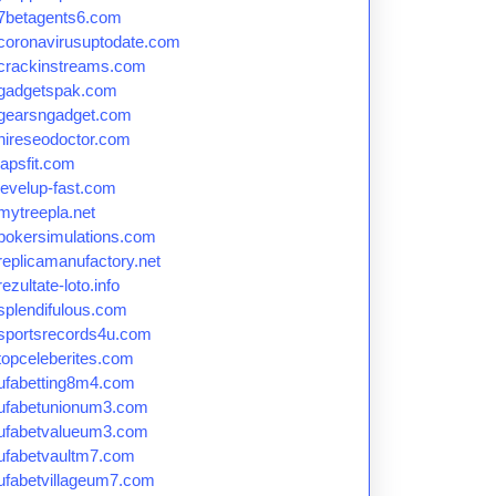
7betagents6.com
coronavirusuptodate.com
crackinstreams.com
gadgetspak.com
gearsngadget.com
hireseodoctor.com
lapsfit.com
levelup-fast.com
mytreepla.net
pokersimulations.com
replicamanufactory.net
rezultate-loto.info
splendifulous.com
sportsrecords4u.com
topceleberites.com
ufabetting8m4.com
ufabetunionum3.com
ufabetvalueum3.com
ufabetvaultm7.com
ufabetvillageum7.com