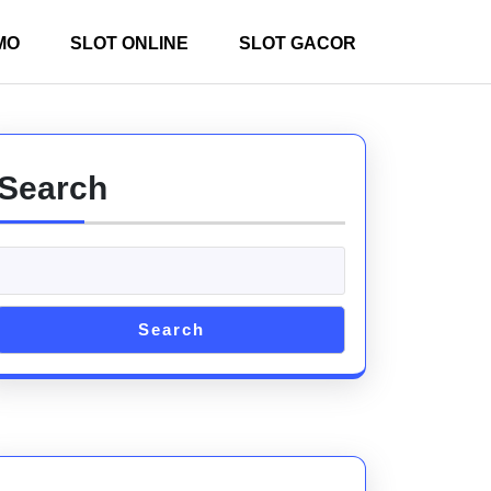
MO
SLOT ONLINE
SLOT GACOR
Search
Search