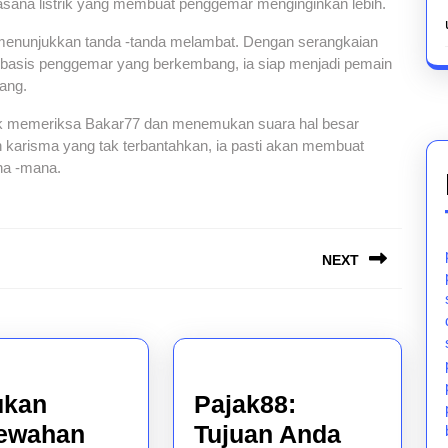
sana listrik yang membuat penggemar menginginkan lebih.
k menunjukkan tanda -tanda melambat. Dengan serangkaian
n basis penggemar yang berkembang, ia siap menjadi pemain
ang.
tuk memeriksa Bakar77 dan menemukan suara hal besar
n karisma yang tak terbantahkan, ia pasti akan membuat
na -mana.
NEXT
Next
post:
ukan
Pajak88:
ewahan
Tujuan Anda