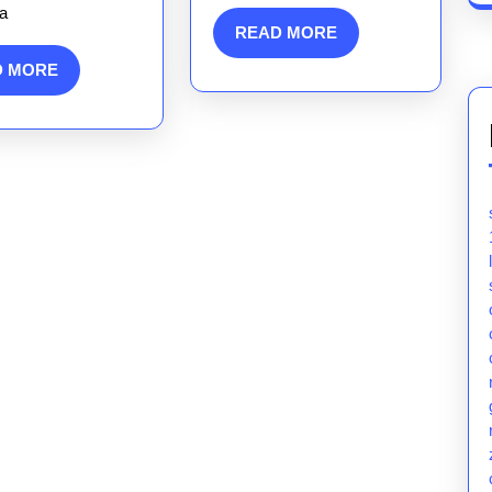
Ini
ma
isasi
READ
READ MORE
MORE
READ
D MORE
MORE