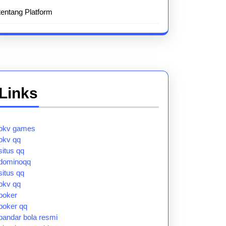
tentang Platform
Links
pkv games
pkv qq
situs qq
dominoqq
situs qq
pkv qq
poker
poker qq
bandar bola resmi