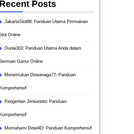
Recent Posts
JakartaSlot88: Panduan Utama Permainan
Slot Online
Dunia303: Panduan Utama Anda dalam
Bermain Game Online
Menemukan Dewanaga77: Panduan
Komprehensif
Pengertian Jeniustoto: Panduan
Komprehensif
Memahami Dewi4D: Panduan Komprehensif