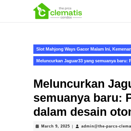
Skip
to
content
Skip
to
content
Slot Mahjong Ways Gacor Malam Ini, Kemena
Meluncurkan Jaguar33 yang semuanya baru: 
Meluncurkan Jag
semuanya baru: 
dalam desain ot
March
March 9, 2025
admin@the-parcs-clem
|