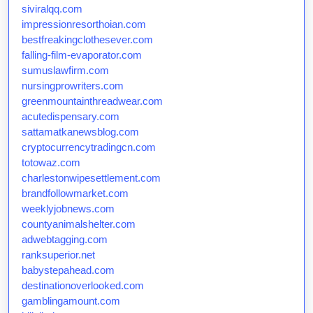
siviralqq.com
impressionresorthoian.com
bestfreakingclothesever.com
falling-film-evaporator.com
sumuslawfirm.com
nursingprowriters.com
greenmountainthreadwear.com
acutedispensary.com
sattamatkanewsblog.com
cryptocurrencytradingcn.com
totowaz.com
charlestonwipesettlement.com
brandfollowmarket.com
weeklyjobnews.com
countyanimalshelter.com
adwebtagging.com
ranksuperior.net
babystepahead.com
destinationoverlooked.com
gamblingamount.com