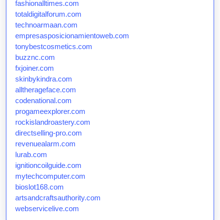
fashionalltimes.com
totaldigitalforum.com
technoarmaan.com
empresasposicionamientoweb.com
tonybestcosmetics.com
buzznc.com
fxjoiner.com
skinbykindra.com
alltherageface.com
codenational.com
progameexplorer.com
rockislandroastery.com
directselling-pro.com
revenuealarm.com
lurab.com
ignitioncoilguide.com
mytechcomputer.com
bioslot168.com
artsandcraftsauthority.com
webservicelive.com