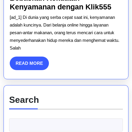
Beba
Kenyamanan dengan Klik555
Kekua
[ad_1] Di dunia yang serba cepat saat ini, kenyamanan
Keny
adalah kuncinya. Dari belanja online hingga layanan
deng
pesan-antar makanan, orang terus mencari cara untuk
menyederhanakan hidup mereka dan menghemat waktu.
Klik5
Salah
READ
READ MORE
MORE
Search