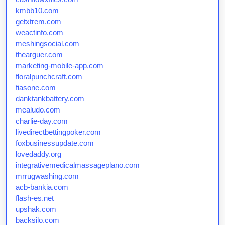
kmbb10.com
getxtrem.com
weactinfo.com
meshingsocial.com
thearguer.com
marketing-mobile-app.com
floralpunchcraft.com
fiasone.com
danktankbattery.com
mealudo.com
charlie-day.com
livedirectbettingpoker.com
foxbusinessupdate.com
lovedaddy.org
integrativemedicalmassageplano.com
mrrugwashing.com
acb-bankia.com
flash-es.net
upshak.com
backsilo.com