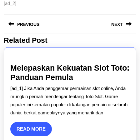
[ad_2]
Post
PREVIOUS
NEXT
navigation
Related Post
Previous
Next
post:
post:
Melepaskan Kekuatan Slot Toto:
Melepaskan
Panduan Pemula
Kekuatan
[ad_1] Jika Anda penggemar permainan slot online, Anda
Slot
mungkin pernah mendengar tentang Toto Slot. Game
Toto:
populer ini semakin populer di kalangan pemain di seluruh
dunia, berkat gameplaynya yang menarik dan
Panduan
Pemula
READ
READ MORE
MORE