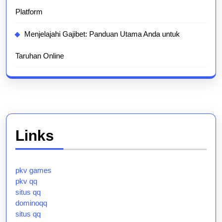
Platform
Menjelajahi Gajibet: Panduan Utama Anda untuk
Taruhan Online
Links
pkv games
pkv qq
situs qq
dominoqq
situs qq