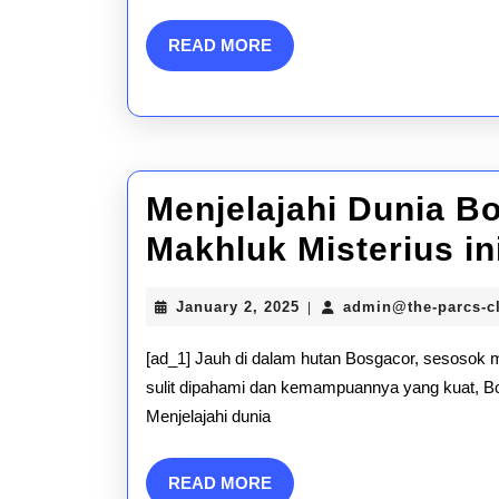
READ
READ MORE
MORE
Menjelajahi Dunia B
Makhluk Misterius in
January
January 2, 2025
admin@the-parcs-c
|
2,
2025
[ad_1] Jauh di dalam hutan Bosgacor, sesosok m
sulit dipahami dan kemampuannya yang kuat, Bos
Menjelajahi dunia
READ
READ MORE