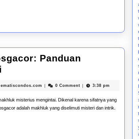
di
Dunia
Permainan
Online
osgacor: Panduan
Menjelajahi
i
Dunia
admin@the-
lematiscondos.com
0 Comment
3:38 pm
|
|
Bosgacor:
parcs-
clematiscondos.com
akhluk misterius mengintai. Dikenal karena sifatnya yang
Panduan
gacor adalah makhluk yang diselimuti misteri dan intrik.
Makhluk
Misterius
ini