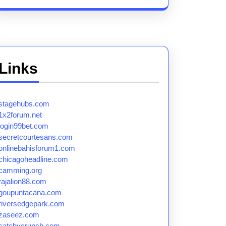
Links
stagehubs.com
1x2forum.net
login99bet.com
secretcourtesans.com
onlinebahisforum1.com
chicagoheadline.com
camming.org
rajalion88.com
goupuntacana.com
riversedgepark.com
zaseez.com
catchycrunch.com