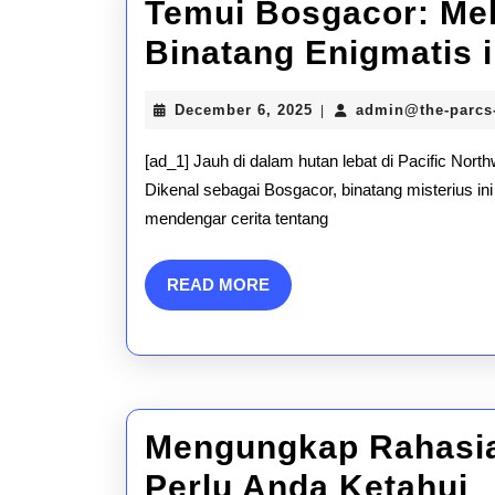
Temui Bosgacor: Mel
Binatang Enigmatis i
December
December 6, 2025
admin@the-parcs
|
6,
2025
[ad_1] Jauh di dalam hutan lebat di Pacific North
Dikenal sebagai Bosgacor, binatang misterius in
mendengar cerita tentang
READ
READ MORE
MORE
Mengungkap Rahasia
M
Perlu Anda Ketahui