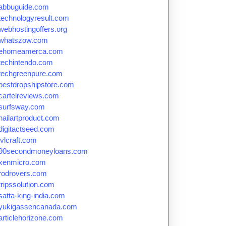
abbuguide.com
technologyresult.com
webhostingoffers.org
whatszow.com
ehomeamerca.com
techintendo.com
techgreenpure.com
bestdropshipstore.com
cartelreviews.com
surfsway.com
nailartproduct.com
digitactseed.com
lvlcraft.com
90secondmoneyloans.com
xenmicro.com
rodrovers.com
tripssolution.com
satta-king-india.com
yukigassencanada.com
articlehorizone.com