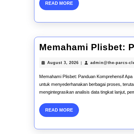
Anda
READ
READ MORE
MORE
Ketahui
Memahami Plisbet: 
August
August 3, 2026
admin@the-parcs-cl
|
3,
2026
Memahami Plisbet: Panduan Komprehensif Apa itu 
untuk menyederhanakan berbagai proses, terut
mengintegrasikan analisis data tingkat lanjut, p
READ
READ MORE
MORE