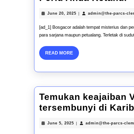
R
June
June 20, 2025
admin@the-parcs-cle
|
B
20,
2025
[ad_1] Bosgacor adalah tempat misterius dan pen
A
para sarjana maupun petualang. Terletak di sudut 
y
P
READ
READ MORE
MORE
A
K
Temukan keajaiban V
tersembunyi di Karib
June
June 5, 2025
admin@the-parcs-cle
|
5,