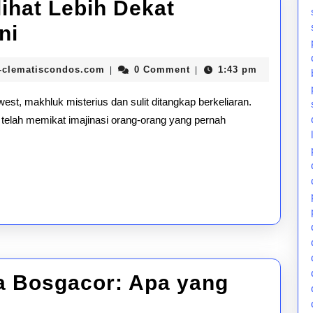
ihat Lebih Dekat
Temui
ni
Bosgacor:
admin@the-
-clematiscondos.com
0 Comment
1:43 pm
|
|
Melihat
parcs-
clematiscondos.com
west, makhluk misterius dan sulit ditangkap berkeliaran.
Lebih
i telah memikat imajinasi orang-orang yang pernah
Dekat
Binatang
Enigmatis
ini
 Bosgacor: Apa yang
engungkap