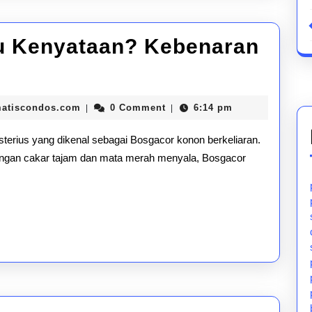
au Kenyataan? Kebenaran
gacor:
os
admin@the-
matiscondos.com
0 Comment
6:14 pm
|
|
u
parcs-
clematiscondos.com
isterius yang dikenal sebagai Bosgacor konon berkeliaran.
yataan?
engan cakar tajam dan mata merah menyala, Bosgacor
enaran
k
enda