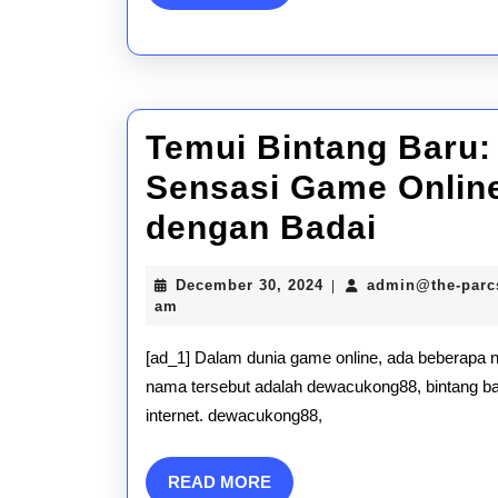
MORE
Temui Bintang Baru
Sensasi Game Online
Temui
dengan Badai
Bintan
December
December 30, 2024
admin@the-parc
|
Baru:
30,
am
2024
dewac
[ad_1] Dalam dunia game online, ada beberapa n
–
nama tersebut adalah dewacukong88, bintang b
internet. dewacukong88,
Sensas
Game
READ
READ MORE