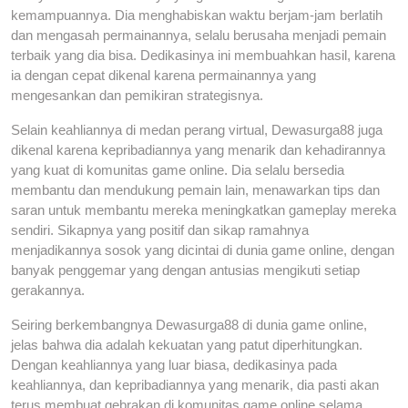
kemampuannya. Dia menghabiskan waktu berjam-jam berlatih
dan mengasah permainannya, selalu berusaha menjadi pemain
terbaik yang dia bisa. Dedikasinya ini membuahkan hasil, karena
ia dengan cepat dikenal karena permainannya yang
mengesankan dan pemikiran strategisnya.
Selain keahliannya di medan perang virtual, Dewasurga88 juga
dikenal karena kepribadiannya yang menarik dan kehadirannya
yang kuat di komunitas game online. Dia selalu bersedia
membantu dan mendukung pemain lain, menawarkan tips dan
saran untuk membantu mereka meningkatkan gameplay mereka
sendiri. Sikapnya yang positif dan sikap ramahnya
menjadikannya sosok yang dicintai di dunia game online, dengan
banyak penggemar yang dengan antusias mengikuti setiap
gerakannya.
Seiring berkembangnya Dewasurga88 di dunia game online,
jelas bahwa dia adalah kekuatan yang patut diperhitungkan.
Dengan keahliannya yang luar biasa, dedikasinya pada
keahliannya, dan kepribadiannya yang menarik, dia pasti akan
terus membuat gebrakan di komunitas game online selama