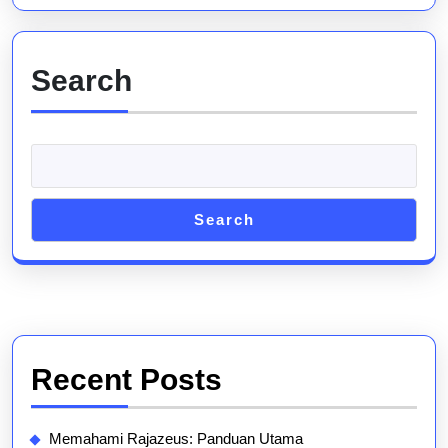
Search
Search
Recent Posts
Memahami Rajazeus: Panduan Utama