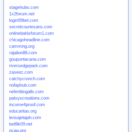
stagehubs.com
1x2forum.net
login99bet.com
secretcourtesans.com
onlinebahisforum1.com
chicagoheadline.com
camming.org
rajalion88.com
goupuntacana.com
riversedgepark.com
zaseez.com
catchycrunch.com
nofaphub.com
nefertitingalls.com
patsyscreations.com
income4proof.com
educaritas.org
lensajelajah.com
betflik09.net
ncaq.org