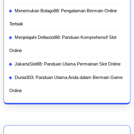
Menemukan Bolago88: Pengalaman Bermain Online
Terbaik
Menjelajahi Deltaslot88: Panduan Komprehensif Slot
Online
JakartaSlot88: Panduan Utama Permainan Slot Online
Dunia303: Panduan Utama Anda dalam Bermain Game
Online