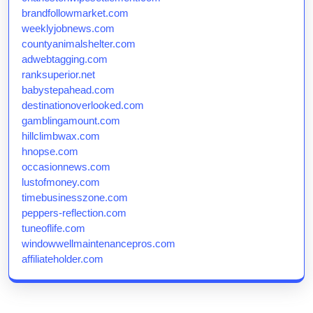
brandfollowmarket.com
weeklyjobnews.com
countyanimalshelter.com
adwebtagging.com
ranksuperior.net
babystepahead.com
destinationoverlooked.com
gamblingamount.com
hillclimbwax.com
hnopse.com
occasionnews.com
lustofmoney.com
timebusinesszone.com
peppers-reflection.com
tuneoflife.com
windowwellmaintenancepros.com
affiliateholder.com