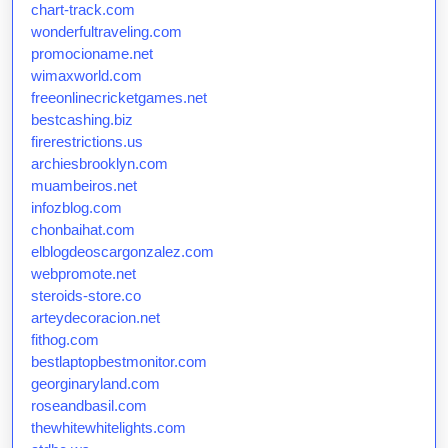
chart-track.com
wonderfultraveling.com
promocioname.net
wimaxworld.com
freeonlinecricketgames.net
bestcashing.biz
firerestrictions.us
archiesbrooklyn.com
muambeiros.net
infozblog.com
chonbaihat.com
elblogdeoscargonzalez.com
webpromote.net
steroids-store.co
arteydecoracion.net
fithog.com
bestlaptopbestmonitor.com
georginaryland.com
roseandbasil.com
thewhitewhitelights.com