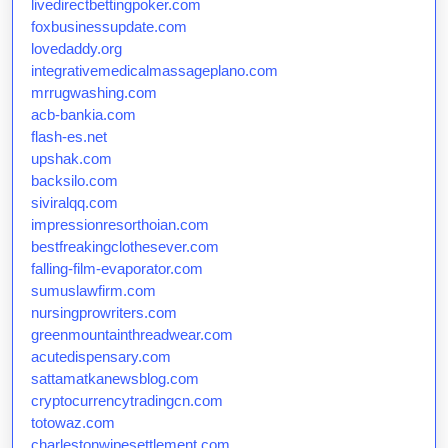
livedirectbettingpoker.com
foxbusinessupdate.com
lovedaddy.org
integrativemedicalmassageplano.com
mrrugwashing.com
acb-bankia.com
flash-es.net
upshak.com
backsilo.com
siviralqq.com
impressionresorthoian.com
bestfreakingclothesever.com
falling-film-evaporator.com
sumuslawfirm.com
nursingprowriters.com
greenmountainthreadwear.com
acutedispensary.com
sattamatkanewsblog.com
cryptocurrencytradingcn.com
totowaz.com
charlestonwipesettlement.com