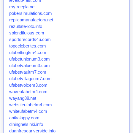
levelup-fast.com
mytreepla.net
pokersimulations.com
replicamanufactory.net
rezultate-loto.info
splendifulous.com
sportsrecords4u.com
topceleberites.com
ufabetting8m4.com
ufabetunionum3.com
ufabetvalueum3.com
ufabetvaultm7.com
ufabetvillageum7.com
ufabetvoicem3.com
waveufabetm4.com
wayang88.net
websiteufabetm4.com
whiteufabetm4.com
anikalappy.com
dininghelsinki.info
duanfrescariverside.info