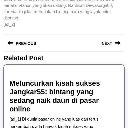
bertahun-tahun yang akan datang. Nantikan Dewasurga88,
karena dia jelas merupakan bintang baru yang layak untuk
ditonton.
[ad_2]
Post
PREVIOUS
NEXT
navigation
Related Post
Previous
Next
post:
post:
Meluncurkan kisah sukses
Jangkar55: bintang yang
sedang naik daun di pasar
Meluncurkan
online
kisah
[ad_1] Di dunia pasar online yang luas dan terus
sukses
berkembang, ada banyak kisah sukses yang