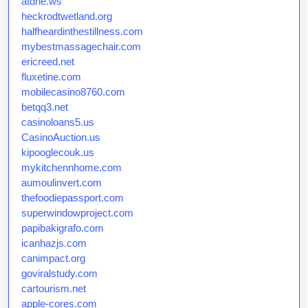
atdhe.ws
heckrodtwetland.org
halfheardinthestillness.com
mybestmassagechair.com
ericreed.net
fluxetine.com
mobilecasino8760.com
betqq3.net
casinoloans5.us
CasinoAuction.us
kipooglecouk.us
mykitchennhome.com
aumoulinvert.com
thefoodiepassport.com
superwindowproject.com
papibakigrafo.com
icanhazjs.com
canimpact.org
goviralstudy.com
cartourism.net
apple-cores.com