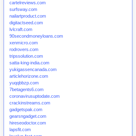
cartelreviews.com
surfsway.com
nailartproduct.com
digitactseed.com
lvlcraft.com
90secondmoneyloans.com
xenmicro.com
rodrovers.com
tripssolution.com
satta-king-india.com
yukigassencanada.com
articlehorizone.com
yuqqbbzp.com
7betagents6.com
coronavirusuptodate.com
crackinstreams.com
gadgetspak.com
gearsngadget.com
hireseodoctor.com
lapsfit.com