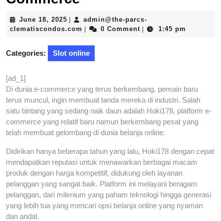
June
June 18, 2025
admin@the-parcs-
|
18,
admin@the-
clematiscondos.com
0 Comment
1:45 pm
|
|
2025
parcs-
clematiscondos.com
Categories:
Slot online
[ad_1]
Di dunia e-commerce yang terus berkembang, pemain baru
terus muncul, ingin membuat tanda mereka di industri. Salah
satu bintang yang sedang naik daun adalah Hoki178, platform e-
commerce yang relatif baru namun berkembang pesat yang
telah membuat gelombang di dunia belanja online.
Didirikan hanya beberapa tahun yang lalu, Hoki178 dengan cepat
mendapatkan reputasi untuk menawarkan berbagai macam
produk dengan harga kompetitif, didukung oleh layanan
pelanggan yang sangat baik. Platform ini melayani beragam
pelanggan, dari milenium yang paham teknologi hingga generasi
yang lebih tua yang mencari opsi belanja online yang nyaman
dan andal.