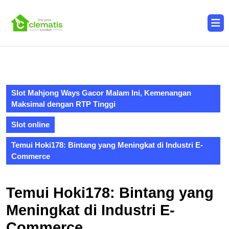
Skip
to
O
content
B
Skip
to
content
Slot Mahjong Ways Gacor Malam Ini, Kemenangan
Maksimal dengan RTP Tinggi
Slot online
Temui Hoki178: Bintang yang Meningkat di Industri E-
Commerce
Temui Hoki178: Bintang yang
Meningkat di Industri E-
Commerce