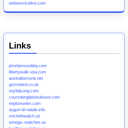
webservicelive.com
Links
jimsfamousbbq.com
libertywalk-usa.com
australiamovie.net
gizmobird.co.uk
mp3djsong.com
coursdanglaistoulouse.com
neptunuslex.com
auguri-di-natale.info
michelewatch.us
omega--watches.us