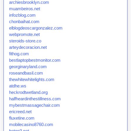
archiesbrooklyn.com
muambeiros.net
infozblog.com
chonbaihat.com
elblogdeoscargonzalez.com
webpromote.net
steroids-store.co
arteydecoracion.net
fithog.com
bestlaptopbestmonitor.com
georginaryland.com
roseandbasil.com
thewhitewhitelights.com
atdhe.ws
heckrodtwetland.org
halfheardinthestillness.com
mybestmassagechair.com
ericreed.net
fluxetine.com
mobilecasino8760.com
betqq3.net