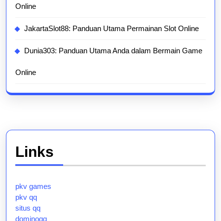
Online
JakartaSlot88: Panduan Utama Permainan Slot Online
Dunia303: Panduan Utama Anda dalam Bermain Game
Online
Links
pkv games
pkv qq
situs qq
dominoqq