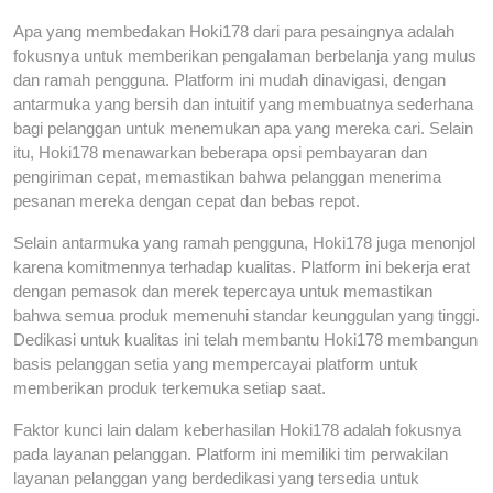
Apa yang membedakan Hoki178 dari para pesaingnya adalah
fokusnya untuk memberikan pengalaman berbelanja yang mulus
dan ramah pengguna. Platform ini mudah dinavigasi, dengan
antarmuka yang bersih dan intuitif yang membuatnya sederhana
bagi pelanggan untuk menemukan apa yang mereka cari. Selain
itu, Hoki178 menawarkan beberapa opsi pembayaran dan
pengiriman cepat, memastikan bahwa pelanggan menerima
pesanan mereka dengan cepat dan bebas repot.
Selain antarmuka yang ramah pengguna, Hoki178 juga menonjol
karena komitmennya terhadap kualitas. Platform ini bekerja erat
dengan pemasok dan merek tepercaya untuk memastikan
bahwa semua produk memenuhi standar keunggulan yang tinggi.
Dedikasi untuk kualitas ini telah membantu Hoki178 membangun
basis pelanggan setia yang mempercayai platform untuk
memberikan produk terkemuka setiap saat.
Faktor kunci lain dalam keberhasilan Hoki178 adalah fokusnya
pada layanan pelanggan. Platform ini memiliki tim perwakilan
layanan pelanggan yang berdedikasi yang tersedia untuk