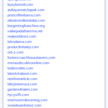
busyboxintl.com
auttayanratchapak.com
postcoffeebarva.com
elteatromilliondollar.com
burgerkingfranchise.org
vallarpadathamma.net
realworldsize.com
teknolama.com
productforbaby.com
orb-z.com
fosterscoachhousetavern.com
mesasdecultivoonline.com
boilersnbits.com
latestviralpost.com
newfreearticle.com
blitzpowerusa.com
gardenofeaten.com
hycys05.com
onemoremilerunning.com
snowboardsteez.com