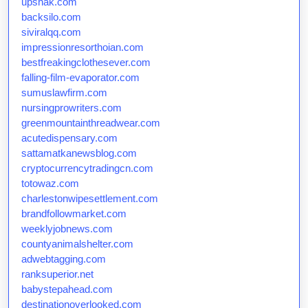
upshak.com
backsilo.com
siviralqq.com
impressionresorthoian.com
bestfreakingclothesever.com
falling-film-evaporator.com
sumuslawfirm.com
nursingprowriters.com
greenmountainthreadwear.com
acutedispensary.com
sattamatkanewsblog.com
cryptocurrencytradingcn.com
totowaz.com
charlestonwipesettlement.com
brandfollowmarket.com
weeklyjobnews.com
countyanimalshelter.com
adwebtagging.com
ranksuperior.net
babystepahead.com
destinationoverlooked.com