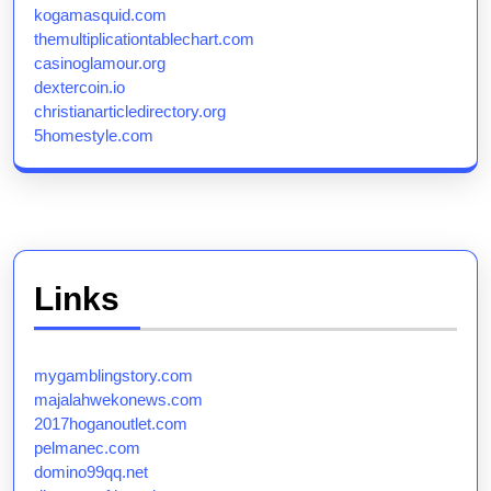
kogamasquid.com
themultiplicationtablechart.com
casinoglamour.org
dextercoin.io
christianarticledirectory.org
5homestyle.com
Links
mygamblingstory.com
majalahwekonews.com
2017hoganoutlet.com
pelmanec.com
domino99qq.net