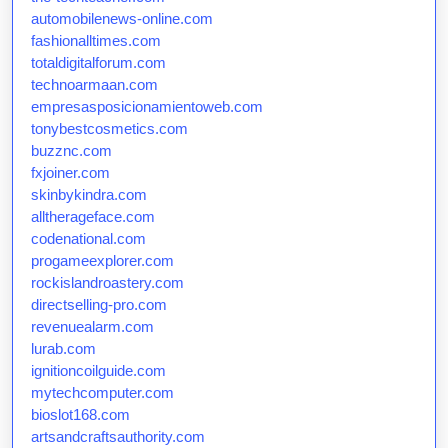
automobilenews-online.com
fashionalltimes.com
totaldigitalforum.com
technoarmaan.com
empresasposicionamientoweb.com
tonybestcosmetics.com
buzznc.com
fxjoiner.com
skinbykindra.com
alltherageface.com
codenational.com
progameexplorer.com
rockislandroastery.com
directselling-pro.com
revenuealarm.com
lurab.com
ignitioncoilguide.com
mytechcomputer.com
bioslot168.com
artsandcraftsauthority.com