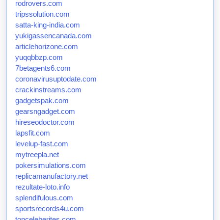
rodrovers.com
tripssolution.com
satta-king-india.com
yukigassencanada.com
articlehorizone.com
yuqqbbzp.com
7betagents6.com
coronavirusuptodate.com
crackinstreams.com
gadgetspak.com
gearsngadget.com
hireseodoctor.com
lapsfit.com
levelup-fast.com
mytreepla.net
pokersimulations.com
replicamanufactory.net
rezultate-loto.info
splendifulous.com
sportsrecords4u.com
topceleberites.com