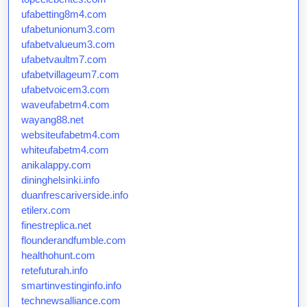
ufabetting8m4.com
ufabetunionum3.com
ufabetvalueum3.com
ufabetvaultm7.com
ufabetvillageum7.com
ufabetvoicem3.com
waveufabetm4.com
wayang88.net
websiteufabetm4.com
whiteufabetm4.com
anikalappy.com
dininghelsinki.info
duanfrescariverside.info
etilerx.com
finestreplica.net
flounderandfumble.com
healthohunt.com
retefuturah.info
smartinvestinginfo.info
technewsalliance.com