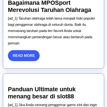
Bagaimana MPOSport
Dari
Merevolusi Taruhan Olahraga
Keny
[ad_1] Taruhan olahraga telah lama menjadi hobi populer
Sofa
bagi penggemar olahraga di seluruh dunia. Baik itu
Anda
memasang taruhan pada tim favorit Anda untuk
memenangkan pertandingan besar atau bertaruh pada
Baga
pemain
MPOS
Merev
READ
READ MORE
Taru
MORE
Olah
Panduan Ultimate untuk
Panduan
menang besar di slot88
Ultimate
[ad_1] Jika Anda seorang penggemar game slot dan ingin