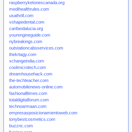
raspberryketonescanada.org
medihealthrules.com
usathrill.com
vshapedental.com
canfandalucia.org
yourengineguide.com
nybreakings.com
outstationcabsservices.com
thekrtagy.com
xchangeindia.com
coolmicrotech.com
dreamhousehack.com
the-techteacher.com
automobilenews-online.com
fashionalltimes.com
totaldigitalforum.com
technoarmaan.com
empresasposicionamientoweb.com
tonybestcosmetics.com
buzznc.com