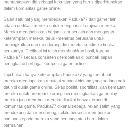
memantapkan diri sebagai kekuatan yang harus diperhitungkan
dalam komunitas game online.
Salah satu hal yang membedakan Paduka77 dari gamer lain
adalah dedikasi mereka untuk menguasai kerajinan mereka.
Mereka menghabiskan berjam -jam berlatih dan mengasah
keterampilan mereka, terus -menerus berusaha untuk
meningkatkan dan mendorong diri mereka sendiri ke tingkat
berikutnya. Dedikasi ini telah membuahkan hasil, karena
Paduka77 secara konsisten ditempatkan di puncak papan
peringkat di berbagai kompetisi game online.
Tapi bukan hanya keterampilan Paduka77 yang membuat
mereka mendapatkan reputasi sebagai bintang yang sedang naik
daun di dunia game online. Sikap positif, sportifitas, dan kemauan
mereka untuk membantu orang lain meningkatkan gameplay
mereka juga membuat mereka disukai banyak orang di
komunitas game. Paduka77 dikenal sebagai rekan setim yang
mendukung dan mendorong, selalu bersedia memberikan
bantuan kepada mereka yang berjuang atau baru dalam
permainan.