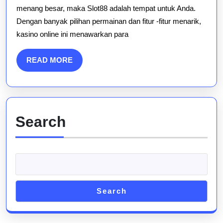
untuk
menang besar, maka Slot88 adalah tempat untuk Anda.
menang
Dengan banyak pilihan permainan dan fitur -fitur menarik,
kasino online ini menawarkan para
besar
di
READ
READ MORE
slot88
MORE
Search
Search