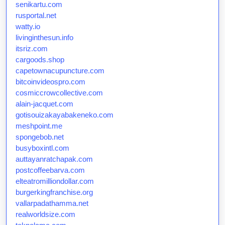
senikartu.com
rusportal.net
watty.io
livinginthesun.info
itsriz.com
cargoods.shop
capetownacupuncture.com
bitcoinvideospro.com
cosmiccrowcollective.com
alain-jacquet.com
gotisouizakayabakeneko.com
meshpoint.me
spongebob.net
busyboxintl.com
auttayanratchapak.com
postcoffeebarva.com
elteatromilliondollar.com
burgerkingfranchise.org
vallarpadathamma.net
realworldsize.com