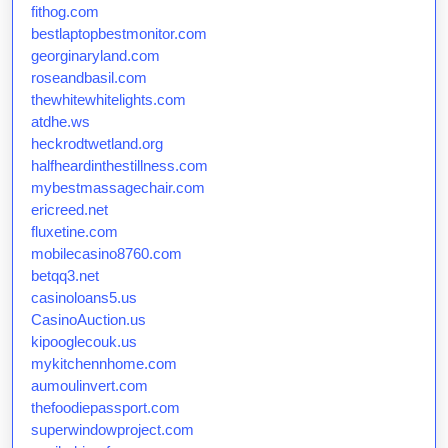
fithog.com
bestlaptopbestmonitor.com
georginaryland.com
roseandbasil.com
thewhitewhitelights.com
atdhe.ws
heckrodtwetland.org
halfheardinthestillness.com
mybestmassagechair.com
ericreed.net
fluxetine.com
mobilecasino8760.com
betqq3.net
casinoloans5.us
CasinoAuction.us
kipooglecouk.us
mykitchennhome.com
aumoulinvert.com
thefoodiepassport.com
superwindowproject.com