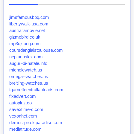
jimsfamousbbq.com
libertywalk-usa.com
australiamovie.net
gizmobird.co.uk
mp3djsong.com
coursdanglaistoulouse.com
neptunuslex.com
auguri-di-natale.info
michelewatch.us
omega--watches.us
breitling-watches.us
tgarnettcentrallautoads.com
fixadvert.com
autopluz.co
save3time-c.com
vexonhcf.com
demos-pixelsparadise.com
mediatitude.com