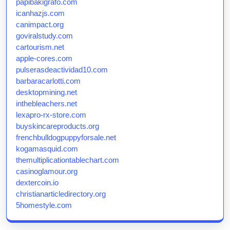
papibakigrafo.com
icanhazjs.com
canimpact.org
goviralstudy.com
cartourism.net
apple-cores.com
pulserasdeactividad10.com
barbaracarlotti.com
desktopmining.net
inthebleachers.net
lexapro-rx-store.com
buyskincareproducts.org
frenchbulldogpuppyforsale.net
kogamasquid.com
themultiplicationtablechart.com
casinoglamour.org
dextercoin.io
christianarticledirectory.org
5homestyle.com