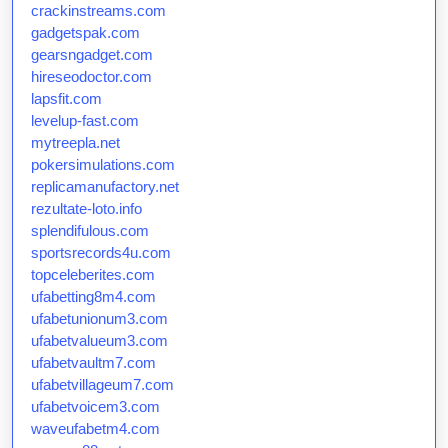
crackinstreams.com
gadgetspak.com
gearsngadget.com
hireseodoctor.com
lapsfit.com
levelup-fast.com
mytreepla.net
pokersimulations.com
replicamanufactory.net
rezultate-loto.info
splendifulous.com
sportsrecords4u.com
topceleberites.com
ufabetting8m4.com
ufabetunionum3.com
ufabetvalueum3.com
ufabetvaultm7.com
ufabetvillageum7.com
ufabetvoicem3.com
waveufabetm4.com