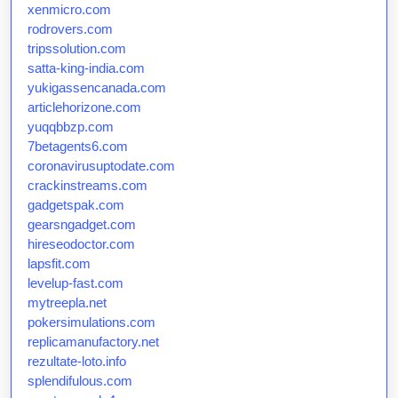
xenmicro.com
rodrovers.com
tripssolution.com
satta-king-india.com
yukigassencanada.com
articlehorizone.com
yuqqbbzp.com
7betagents6.com
coronavirusuptodate.com
crackinstreams.com
gadgetspak.com
gearsngadget.com
hireseodoctor.com
lapsfit.com
levelup-fast.com
mytreepla.net
pokersimulations.com
replicamanufactory.net
rezultate-loto.info
splendifulous.com