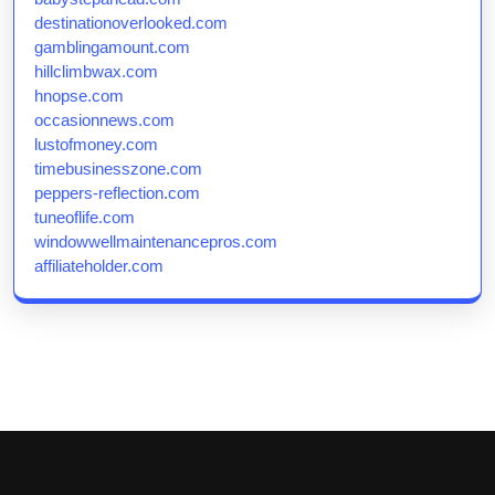
destinationoverlooked.com
gamblingamount.com
hillclimbwax.com
hnopse.com
occasionnews.com
lustofmoney.com
timebusinesszone.com
peppers-reflection.com
tuneoflife.com
windowwellmaintenancepros.com
affiliateholder.com