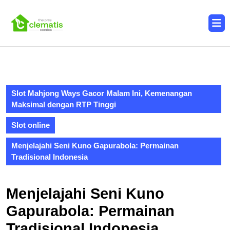
Skip
to
O
content
B
Skip
to
content
Slot Mahjong Ways Gacor Malam Ini, Kemenangan
Maksimal dengan RTP Tinggi
Slot online
Menjelajahi Seni Kuno Gapurabola: Permainan
Tradisional Indonesia
Menjelajahi Seni Kuno
Gapurabola: Permainan
Tradisional Indonesia