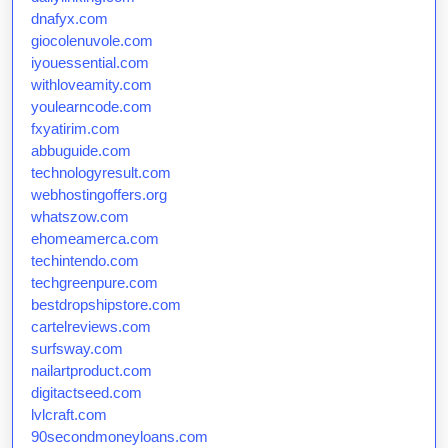
dnafyx.com
giocolenuvole.com
iyouessential.com
withloveamity.com
youlearncode.com
fxyatirim.com
abbuguide.com
technologyresult.com
webhostingoffers.org
whatszow.com
ehomeamerca.com
techintendo.com
techgreenpure.com
bestdropshipstore.com
cartelreviews.com
surfsway.com
nailartproduct.com
digitactseed.com
lvlcraft.com
90secondmoneyloans.com