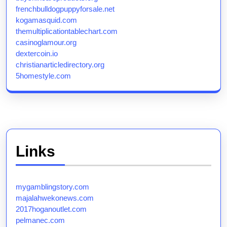
frenchbulldogpuppyforsale.net
kogamasquid.com
themultiplicationtablechart.com
casinoglamour.org
dextercoin.io
christianarticledirectory.org
5homestyle.com
Links
mygamblingstory.com
majalahwekonews.com
2017hoganoutlet.com
pelmanec.com