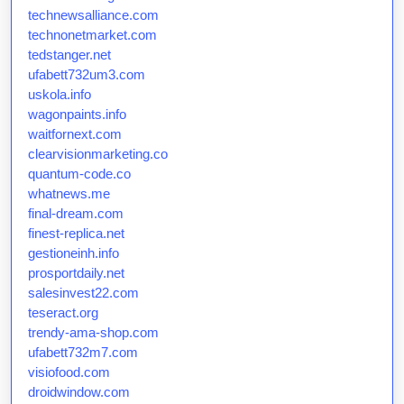
technewsalliance.com
technonetmarket.com
tedstanger.net
ufabett732um3.com
uskola.info
wagonpaints.info
waitfornext.com
clearvisionmarketing.co
quantum-code.co
whatnews.me
final-dream.com
finest-replica.net
gestioneinh.info
prosportdaily.net
salesinvest22.com
teseract.org
trendy-ama-shop.com
ufabett732m7.com
visiofood.com
droidwindow.com