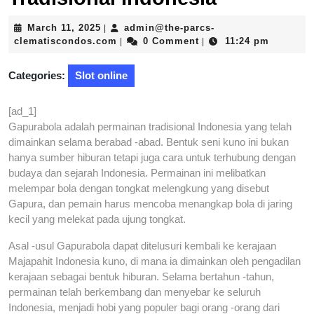
March
March 11, 2025
admin@the-parcs-
|
11,
admin@the-
clematiscondos.com
0 Comment
11:24 pm
|
|
2025
parcs-
clematiscondos.com
Categories:
Slot online
[ad_1]
Gapurabola adalah permainan tradisional Indonesia yang telah
dimainkan selama berabad -abad. Bentuk seni kuno ini bukan
hanya sumber hiburan tetapi juga cara untuk terhubung dengan
budaya dan sejarah Indonesia. Permainan ini melibatkan
melempar bola dengan tongkat melengkung yang disebut
Gapura, dan pemain harus mencoba menangkap bola di jaring
kecil yang melekat pada ujung tongkat.
Asal -usul Gapurabola dapat ditelusuri kembali ke kerajaan
Majapahit Indonesia kuno, di mana ia dimainkan oleh pengadilan
kerajaan sebagai bentuk hiburan. Selama bertahun -tahun,
permainan telah berkembang dan menyebar ke seluruh
Indonesia, menjadi hobi yang populer bagi orang -orang dari