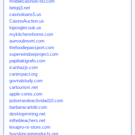
mobilecasino8760.com
betqq3.net
casinoloans5.us
CasinoAuction.us
kipooglecouk.us
mykitchennhome.com
aumoulinvert.com
thefoodiepassport.com
superwindowproject.com
papibakigrafo.com
icanhazjs.com
canimpact.org
goviralstudy.com
cartourism.net
apple-cores.com
pulserasdeactividad10.com
barbaracarlotti.com
desktopmining.net
inthebleachers.net
lexapro-rx-store.com
buyskincareproducts.org