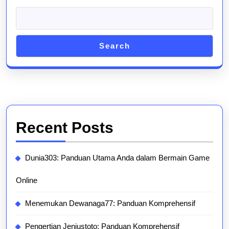
Search
Recent Posts
Dunia303: Panduan Utama Anda dalam Bermain Game
Online
Menemukan Dewanaga77: Panduan Komprehensif
Pengertian Jeniustoto: Panduan Komprehensif