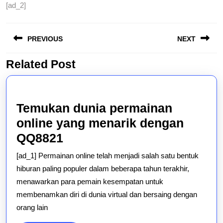
[ad_2]
Post
PREVIOUS
NEXT
navigation
Related Post
Previous
Next
post:
post:
Temukan dunia permainan
online yang menarik dengan
Temukan
QQ8821
dunia
[ad_1] Permainan online telah menjadi salah satu bentuk
permainan
hiburan paling populer dalam beberapa tahun terakhir,
online
menawarkan para pemain kesempatan untuk
membenamkan diri di dunia virtual dan bersaing dengan
yang
orang lain
menarik