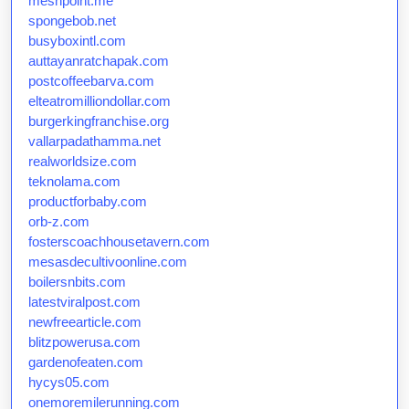
meshpoint.me
spongebob.net
busyboxintl.com
auttayanratchapak.com
postcoffeebarva.com
elteatromilliondollar.com
burgerkingfranchise.org
vallarpadathamma.net
realworldsize.com
teknolama.com
productforbaby.com
orb-z.com
fosterscoachhousetavern.com
mesasdecultivoonline.com
boilersnbits.com
latestviralpost.com
newfreearticle.com
blitzpowerusa.com
gardenofeaten.com
hycys05.com
onemoremilerunning.com