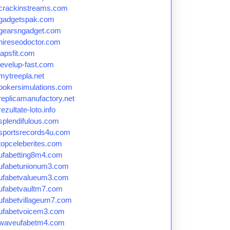
crackinstreams.com
gadgetspak.com
gearsngadget.com
hireseodoctor.com
lapsfit.com
levelup-fast.com
mytreepla.net
pokersimulations.com
replicamanufactory.net
rezultate-loto.info
splendifulous.com
sportsrecords4u.com
topceleberites.com
ufabetting8m4.com
ufabetunionum3.com
ufabetvalueum3.com
ufabetvaultm7.com
ufabetvillageum7.com
ufabetvoicem3.com
waveufabetm4.com