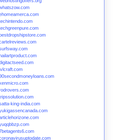
webhostingoffers.org
whatszow.com
ehomeamerca.com
techintendo.com
techgreenpure.com
bestdropshipstore.com
cartelreviews.com
surfsway.com
nailartproduct.com
digitactseed.com
lvlcraft.com
90secondmoneyloans.com
xenmicro.com
rodrovers.com
tripssolution.com
satta-king-india.com
yukigassencanada.com
articlehorizone.com
yuqqbbzp.com
7betagents6.com
coronavirusuptodate.com