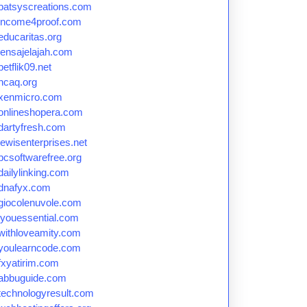
patsyscreations.com
income4proof.com
educaritas.org
lensajelajah.com
betflik09.net
ncaq.org
xenmicro.com
onlineshopera.com
dartyfresh.com
lewisenterprises.net
pcsoftwarefree.org
dailylinking.com
dnafyx.com
giocolenuvole.com
iyouessential.com
withloveamity.com
youlearncode.com
fxyatirim.com
abbuguide.com
technologyresult.com