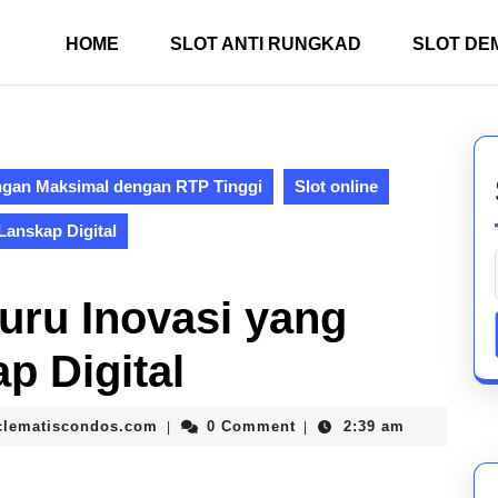
HOME
SLOT ANTI RUNGKAD
SLOT DE
ngan Maksimal dengan RTP Tinggi
Slot online
anskap Digital
uru Inovasi yang
 Digital
admin@the-
clematiscondos.com
0 Comment
2:39 am
|
|
parcs-
clematiscondos.com