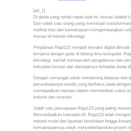
[ad_1]
Di dunia yang serba cepat saat ini, inovasi adalah
Dan salah satu orang yang memimpin transformasi l
melihat tren dan kemampuan mengembangkan solusi
inovasi di industri teknologi.
Perjalanan Rapi123 menjadi inovator digital dimulai 
ternama dengan gelar di bidang ilmu komputer, Ra
teknologi, sambil memperoleh pengalaman dan pen
kekuatan inovasi dan dampaknya terhadap dunia dig
Dengan semangat untuk mendorong batasan dan berp
perusahaannya sendiri yang berfokus pada pengem
mendapatkan reputasi dalam memberikan solusi ino
industri dan investor.
Salah satu pencapaian Rapi123 yang paling menonj
Memanfaatkan kekuatan AI, Rapi123 telah mengem
industri mulai dari layanan kesehatan hingga keuang
kemampuannya untuk menyederhanakan proses den