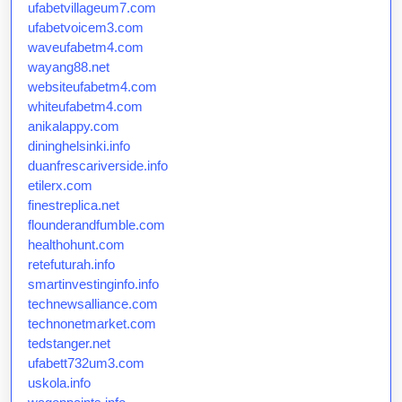
ufabetvillageum7.com
ufabetvoicem3.com
waveufabetm4.com
wayang88.net
websiteufabetm4.com
whiteufabetm4.com
anikalappy.com
dininghelsinki.info
duanfrescariverside.info
etilerx.com
finestreplica.net
flounderandfumble.com
healthohunt.com
retefuturah.info
smartinvestinginfo.info
technewsalliance.com
technonetmarket.com
tedstanger.net
ufabett732um3.com
uskola.info