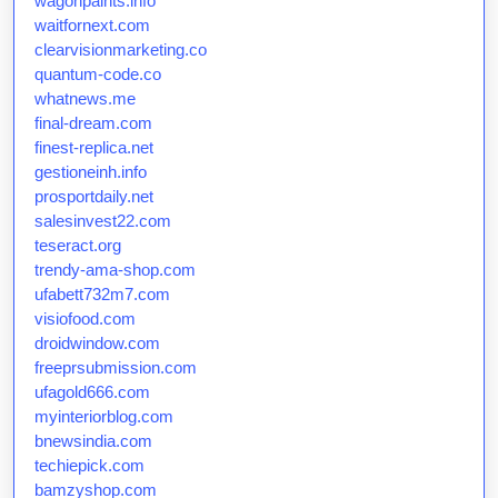
wagonpaints.info
waitfornext.com
clearvisionmarketing.co
quantum-code.co
whatnews.me
final-dream.com
finest-replica.net
gestioneinh.info
prosportdaily.net
salesinvest22.com
teseract.org
trendy-ama-shop.com
ufabett732m7.com
visiofood.com
droidwindow.com
freeprsubmission.com
ufagold666.com
myinteriorblog.com
bnewsindia.com
techiepick.com
bamzyshop.com