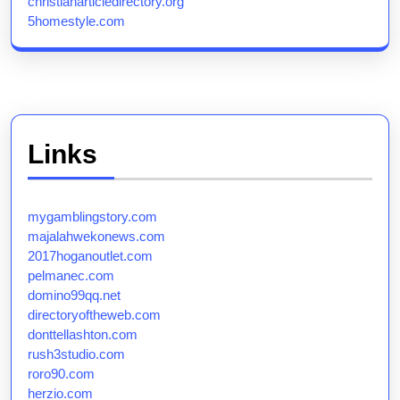
christianarticledirectory.org
5homestyle.com
Links
mygamblingstory.com
majalahwekonews.com
2017hoganoutlet.com
pelmanec.com
domino99qq.net
directoryoftheweb.com
donttellashton.com
rush3studio.com
roro90.com
herzio.com