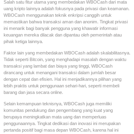
Salah satu fitur utama yang membedakan WBOCash dari mata
uang kripto lainnya adalah fokusnya pada privasi dan keamanan.
WBOCash menggunakan teknik enkripsi canggih untuk
memastikan bahwa transaksi aman dan anonim. Tingkat privasi
ini menarik bagi banyak pengguna yang khawatir informasi
keuangan mereka dilacak dan dipantau oleh pemerintah atau
pihak ketiga lainnya.
Faktor lain yang membedakan WBOCash adalah skalabilitasnya.
Tidak seperti Bitcoin, yang menghadapi masalah dengan waktu
transaksi yang lambat dan biaya yang tinggi, WBOCash
dirancang untuk menangani transaksi dalam jumlah besar
dengan cepat dan efisien. Hal ini menjadikannya pilihan yang
lebih praktis untuk penggunaan sehari-hari, seperti membeli
barang dan jasa secara online.
Selain kemampuan teknisnya, WBOCash juga memiliki
komunitas pendukung dan pengembang yang kuat yang
berupaya meningkatkan mata uang dan memperluas
penggunaannya. Tingkat dedikasi dan inovasi ini merupakan
pertanda positif bagi masa depan WBOCash, karena hal ini