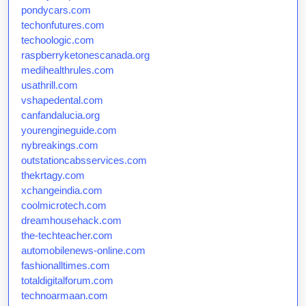
pondycars.com
techonfutures.com
techoologic.com
raspberryketonescanada.org
medihealthrules.com
usathrill.com
vshapedental.com
canfandalucia.org
yourengineguide.com
nybreakings.com
outstationcabsservices.com
thekrtagy.com
xchangeindia.com
coolmicrotech.com
dreamhousehack.com
the-techteacher.com
automobilenews-online.com
fashionalltimes.com
totaldigitalforum.com
technoarmaan.com