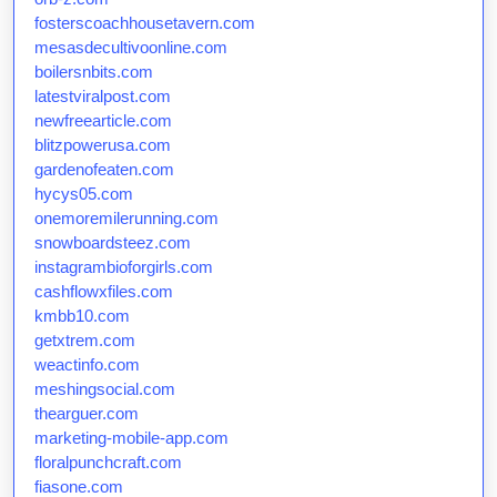
fosterscoachhousetavern.com
mesasdecultivoonline.com
boilersnbits.com
latestviralpost.com
newfreearticle.com
blitzpowerusa.com
gardenofeaten.com
hycys05.com
onemoremilerunning.com
snowboardsteez.com
instagrambioforgirls.com
cashflowxfiles.com
kmbb10.com
getxtrem.com
weactinfo.com
meshingsocial.com
thearguer.com
marketing-mobile-app.com
floralpunchcraft.com
fiasone.com