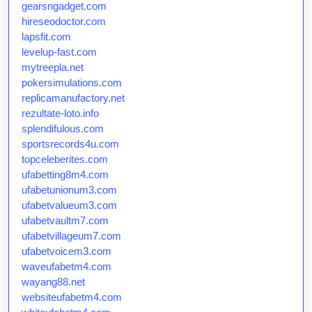
gearsngadget.com
hireseodoctor.com
lapsfit.com
levelup-fast.com
mytreepla.net
pokersimulations.com
replicamanufactory.net
rezultate-loto.info
splendifulous.com
sportsrecords4u.com
topceleberites.com
ufabetting8m4.com
ufabetunionum3.com
ufabetvalueum3.com
ufabetvaultm7.com
ufabetvillageum7.com
ufabetvoicem3.com
waveufabetm4.com
wayang88.net
websiteufabetm4.com