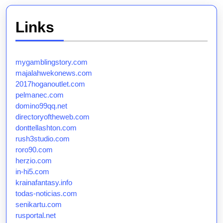
Links
mygamblingstory.com
majalahwekonews.com
2017hoganoutlet.com
pelmanec.com
domino99qq.net
directoryoftheweb.com
donttellashton.com
rush3studio.com
roro90.com
herzio.com
in-hi5.com
krainafantasy.info
todas-noticias.com
senikartu.com
rusportal.net