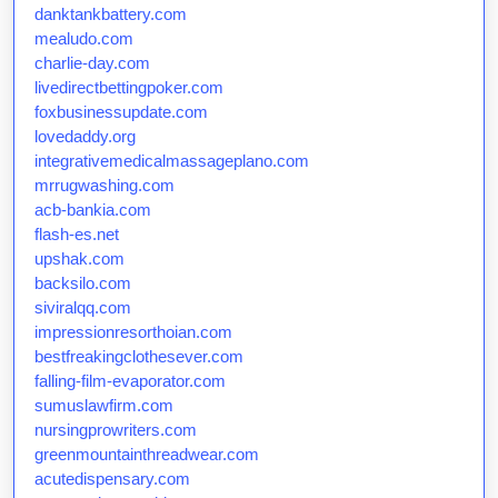
danktankbattery.com
mealudo.com
charlie-day.com
livedirectbettingpoker.com
foxbusinessupdate.com
lovedaddy.org
integrativemedicalmassageplano.com
mrrugwashing.com
acb-bankia.com
flash-es.net
upshak.com
backsilo.com
siviralqq.com
impressionresorthoian.com
bestfreakingclothesever.com
falling-film-evaporator.com
sumuslawfirm.com
nursingprowriters.com
greenmountainthreadwear.com
acutedispensary.com