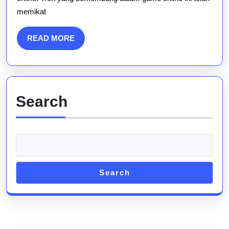
yang
memikat
Berkembang
dalam
READ
READ MORE
Game
MORE
Online
Search
Search