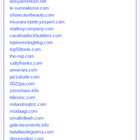
dosyamerkezi.net
le-surrealisme.com
showcasebeauty.com
insurancepolicyexpert.com
statkeycompany.com
carolinadeckbuilders.com
topinvestingblog.com
top50tools.com
the-rep.com
saltyfranks.com
annerani.com
jazzatude.com
0022pa.com
zeroshare.info
bilesinc.com
milaretreatnz.com
modaagi.com
smallvilleph.com
galiciasuroeste.info
batallasdeguerra.com
dregstudios.com