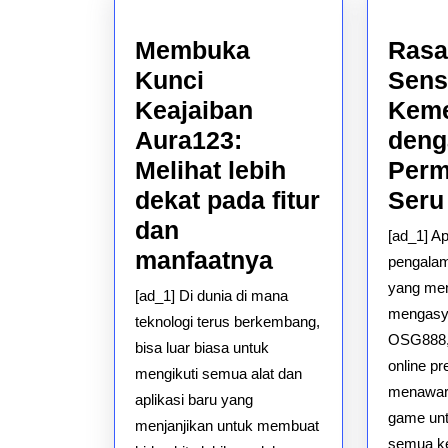
Membuka
Rasa
Kunci
Sens
Keajaiban
Kem
Aura123:
deng
Melihat lebih
Perm
dekat pada fitur
Seru
dan
[ad_1] A
Membuka
manfaatnya
pengala
Kunci
yang me
[ad_1] Di dunia di mana
Keajaiban
mengasyi
teknologi terus berkembang,
OSG888,
Aura123:
bisa luar biasa untuk
online p
mengikuti semua alat dan
Melihat
menawar
aplikasi baru yang
lebih
game un
menjanjikan untuk membuat
dekat
semua k