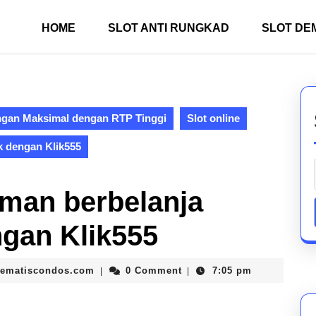
HOME
SLOT ANTI RUNGKAD
SLOT DE
ngan Maksimal dengan RTP Tinggi
Slot online
k dengan Klik555
man berbelanja
ngan Klik555
admin@the-
lematiscondos.com
0 Comment
7:05 pm
|
|
parcs-
clematiscondos.com