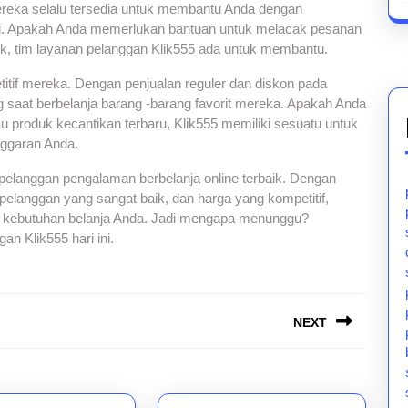
ereka selalu tersedia untuk membantu Anda dengan
ki. Apakah Anda memerlukan bantuan untuk melacak pesanan
uk, tim layanan pelanggan Klik555 ada untuk membantu.
etitif mereka. Dengan penjualan reguler dan diskon pada
saat berbelanja barang -barang favorit mereka. Apakah Anda
 produk kecantikan terbaru, Klik555 memiliki sesuatu untuk
ggaran Anda.
elanggan pengalaman berbelanja online terbaik. Dengan
 pelanggan yang sangat baik, dan harga yang kompetitif,
a kebutuhan belanja Anda. Jadi mengapa menunggu?
n Klik555 hari ini.
NEXT
Next
post: