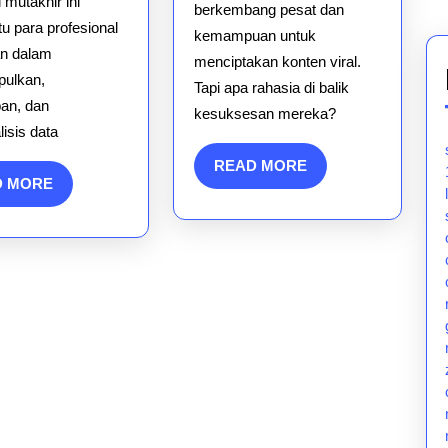
 mutakhir ini
berkembang pesat dan
Viral
 para profesional
kemampuan untuk
Sarang1
an dalam
menciptakan konten viral.
di
ulkan,
Tapi apa rahasia di balik
Media
an, dan
kesuksesan mereka?
isis data
Sosial
READ
READ MORE
READ
D MORE
MORE
MORE