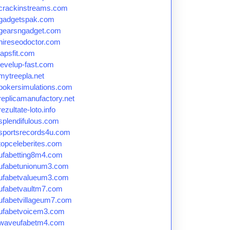
crackinstreams.com
gadgetspak.com
gearsngadget.com
hireseodoctor.com
lapsfit.com
levelup-fast.com
mytreepla.net
pokersimulations.com
replicamanufactory.net
rezultate-loto.info
splendifulous.com
sportsrecords4u.com
topceleberites.com
ufabetting8m4.com
ufabetunionum3.com
ufabetvalueum3.com
ufabetvaultm7.com
ufabetvillageum7.com
ufabetvoicem3.com
waveufabetm4.com