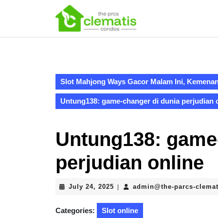
Skip
to
content
Skip
to
content
Slot Mahjong Ways Gacor Malam Ini, Kemena
Untung138: game-changer di dunia perjudian 
Untung138: game-
perjudian online
July
July 24, 2025
admin@the-parcs-clema
|
24,
2025
Categories:
Slot online