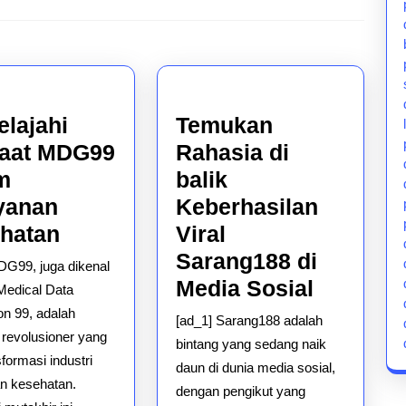
Next
post:
elajahi
Temukan
aat MDG99
Rahasia di
m
balik
yanan
Keberhasilan
Menjelajahi
hatan
Viral
Manfaat
Sarang188 di
DG99, juga dikenal
MDG99
Temuka
Media Sosial
Medical Data
dalam
Rahasia
on 99, adalah
[ad_1] Sarang188 adalah
 revolusioner yang
Pelayanan
di
bintang yang sedang naik
formasi industri
Kesehatan
balik
daun di dunia media sosial,
n kesehatan.
dengan pengikut yang
Keberha