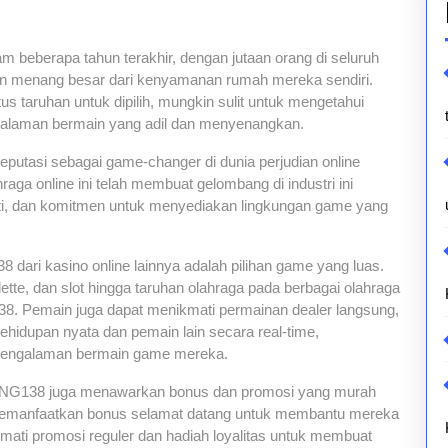
am beberapa tahun terakhir, dengan jutaan orang di seluruh
n menang besar dari kenyamanan rumah mereka sendiri.
s taruhan untuk dipilih, mungkin sulit untuk mengetahui
alaman bermain yang adil dan menyenangkan.
putasi sebagai game-changer di dunia perjudian online
aga online ini telah membuat gelombang di industri ini
ti, dan komitmen untuk menyediakan lingkungan game yang
dari kasino online lainnya adalah pilihan game yang luas.
lette, dan slot hingga taruhan olahraga pada berbagai olahraga
38. Pemain juga dapat menikmati permainan dealer langsung,
ehidupan nyata dan pemain lain secara real-time,
pengalaman bermain game mereka.
UNG138 juga menawarkan bonus dan promosi yang murah
memanfaatkan bonus selamat datang untuk membantu mereka
ati promosi reguler dan hadiah loyalitas untuk membuat