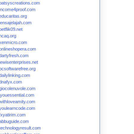
patsyscreations.com
income4proof.com
educaritas.org
lensajelajah.com
betflik09.net
ncaq.org
xenmicro.com
onlineshopera.com
dartyfresh.com
lewisenterprises.net
pcsoftwarefree.org
dailylinking.com
dnafyx.com
giocolenuvole.com
iyouessential.com
withloveamity.com
youlearncode.com
fxyatirim.com
abbuguide.com
technologyresult.com