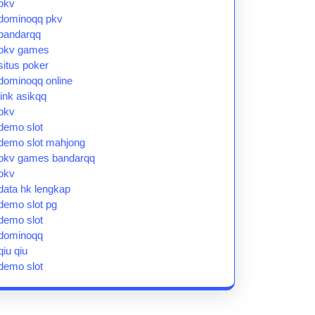
pkv
dominoqq pkv
bandarqq
pkv games
situs poker
dominoqq online
link asikqq
pkv
demo slot
demo slot mahjong
pkv games bandarqq
pkv
data hk lengkap
demo slot pg
n
demo slot
dominoqq
qiu qiu
demo slot
silan