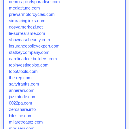
demos-pixelsparadise.com
mediatitude.com
prewarmotorcycles.com
simracinglinks.com
dosyamerkezi.net
le-surrealisme.com
showcasebeauty.com
insurancepolicyexpert.com
statkeycompany.com
carolinadeckbuilders.com
topinvestingblog.com
top50tools.com
the-rep.com
saltyfranks.com
annerani.com
jazzatude.com
0022pa.com
zeroshare.info
bilesinc.com
milaretreatnz.com
modaagi.com