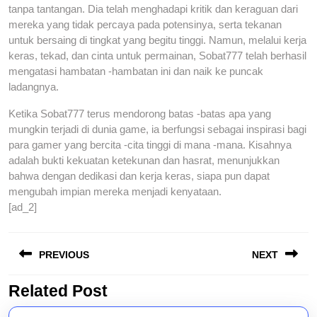
tanpa tantangan. Dia telah menghadapi kritik dan keraguan dari
mereka yang tidak percaya pada potensinya, serta tekanan
untuk bersaing di tingkat yang begitu tinggi. Namun, melalui kerja
keras, tekad, dan cinta untuk permainan, Sobat777 telah berhasil
mengatasi hambatan -hambatan ini dan naik ke puncak
ladangnya.
Ketika Sobat777 terus mendorong batas -batas apa yang
mungkin terjadi di dunia game, ia berfungsi sebagai inspirasi bagi
para gamer yang bercita -cita tinggi di mana -mana. Kisahnya
adalah bukti kekuatan ketekunan dan hasrat, menunjukkan
bahwa dengan dedikasi dan kerja keras, siapa pun dapat
mengubah impian mereka menjadi kenyataan.
[ad_2]
Post
PREVIOUS
NEXT
navigation
Related Post
Previous
Next
post:
post: