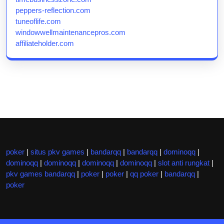
peppers-reflection.com
tuneoflife.com
windowwellmaintenancepros.com
affiliateholder.com
poker
|
situs pkv games
|
bandarqq
|
bandarqq
|
dominoqq
|
dominoqq
|
dominoqq
|
dominoqq
|
dominoqq
|
slot anti rungkat
|
pkv games bandarqq
|
poker
|
poker
|
qq poker
|
bandarqq
|
poker