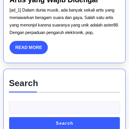
Suara
[ad_1] Dalam dunia musik, ada banyak sekali artis yang
Unik
menawarkan beragam suara dan gaya. Salah satu artis
aster88:
yang menonjol karena suaranya yang unik adalah aster88.
Dengan perpaduan pengaruh elektronik, pop,
Artis
yang
READ
READ MORE
Wajib
MORE
Didenga
Search
Search