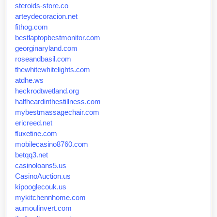
steroids-store.co
arteydecoracion.net
fithog.com
bestlaptopbestmonitor.com
georginaryland.com
roseandbasil.com
thewhitewhitelights.com
atdhe.ws
heckrodtwetland.org
halfheardinthestillness.com
mybestmassagechair.com
ericreed.net
fluxetine.com
mobilecasino8760.com
betqq3.net
casinoloans5.us
CasinoAuction.us
kipooglecouk.us
mykitchennhome.com
aumoulinvert.com