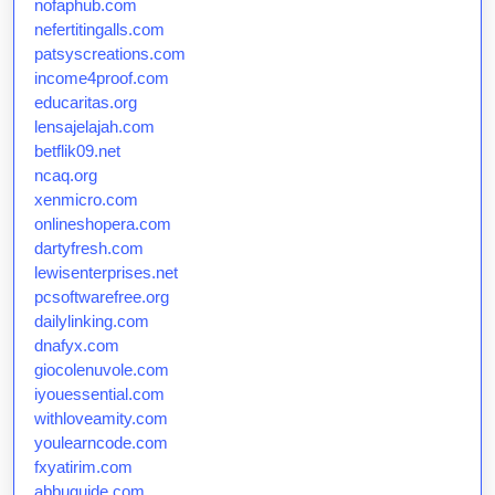
nofaphub.com
nefertitingalls.com
patsyscreations.com
income4proof.com
educaritas.org
lensajelajah.com
betflik09.net
ncaq.org
xenmicro.com
onlineshopera.com
dartyfresh.com
lewisenterprises.net
pcsoftwarefree.org
dailylinking.com
dnafyx.com
giocolenuvole.com
iyouessential.com
withloveamity.com
youlearncode.com
fxyatirim.com
abbuguide.com