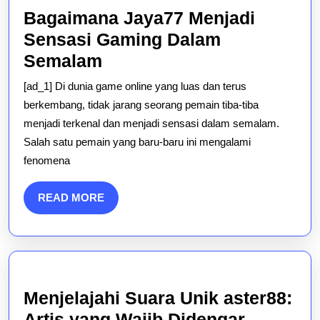
Bagaimana Jaya77 Menjadi
Sensasi Gaming Dalam
Bagaimana
Semalam
Jaya77
[ad_1] Di dunia game online yang luas dan terus
Menjadi
berkembang, tidak jarang seorang pemain tiba-tiba
Sensasi
menjadi terkenal dan menjadi sensasi dalam semalam.
Salah satu pemain yang baru-baru ini mengalami
Gaming
fenomena
Dalam
Semalam
READ
READ MORE
MORE
Menjelajahi Suara Unik aster88:
Menjelaj
Artis yang Wajib Didengar