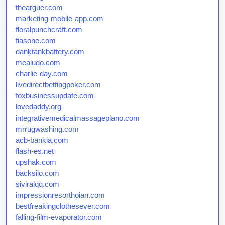
thearguer.com
marketing-mobile-app.com
floralpunchcraft.com
fiasone.com
danktankbattery.com
mealudo.com
charlie-day.com
livedirectbettingpoker.com
foxbusinessupdate.com
lovedaddy.org
integrativemedicalmassageplano.com
mrrugwashing.com
acb-bankia.com
flash-es.net
upshak.com
backsilo.com
siviralqq.com
impressionresorthoian.com
bestfreakingclothesever.com
falling-film-evaporator.com