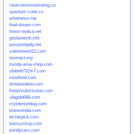
clearvisionmarketing.co
quantum-code.co
whatnews.me
final-dream.com
finest-replica.net
gestioneinh.info
prosportdaily.net
salesinvest22.com
teseract.org
trendy-ama-shop.com
ufabett732m7.com
visiofood.com
droidwindow.com
freeprsubmission.com
ufagold666.com
myinteriorblog.com
bnewsindia.com
techiepick.com
bamzyshop.com
pondycars.com