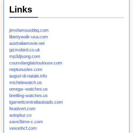
Links
jimsfamousbbq.com
libertywalk-usa.com
australiamovie.net
gizmobird.co.uk
mp3djsong.com
coursdanglaistoulouse.com
neptunuslex.com
auguri-di-natale.info
michelewatch.us
omega--watches.us
breitling-watches.us
tgarnettcentrallautoads.com
fixadvert.com
autopluz.co
save3time-c.com
vexonhcf.com