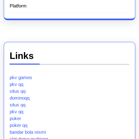
Platform
Links
pkv games
pkv qq
situs qq
dominoqq
situs qq
pkv qq
poker
poker qq
bandar bola resmi
slot demo mahjong